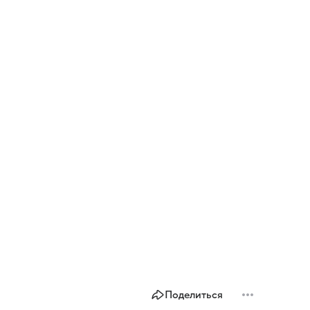
Поделиться