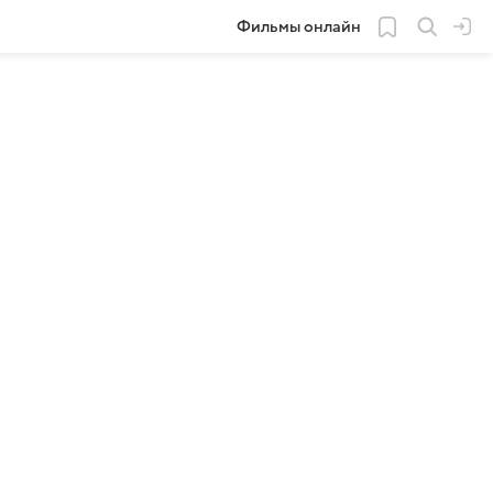
Фильмы онлайн