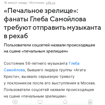
18 минут назад
Источник:
Life.ru
«Печальное зрелище»:
фанаты Глеба Самойлова
требуют отправить музыканта
в рехаб
Пользователи соцсетей назвали происходящее
на сцене «печальным зрелищем»
Состояние 56-летнего музыканта
Глеба
Самойлова
, бывшего лидера группы «Агата
Кристи», вызвало серьезную тревогу
у поклонников после его выступления в Москве.
Пользователи соцсетей назвали происходящее
на сцене «печальным зрелищем».