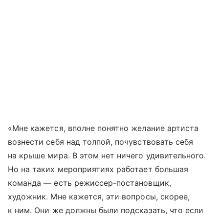
«Мне кажется, вполне понятно желание артиста
вознести себя над толпой, почувствовать себя
на крыше мира. В этом нет ничего удивительного.
Но на таких мероприятиях работает большая
команда — есть режиссер-постановщик,
художник. Мне кажется, эти вопросы, скорее,
к ним. Они же должны были подсказать, что если