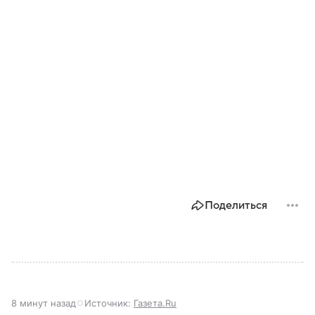
Поделиться
8 минут назад
Источник:
Газета.Ru