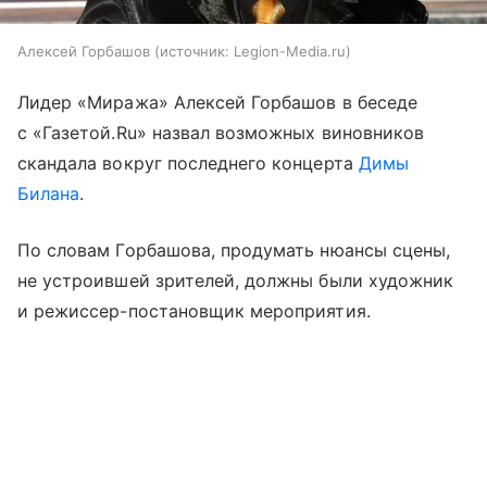
Алексей Горбашов
источник:
Legion-Media.ru
Лидер «Миража» Алексей Горбашов в беседе
с «Газетой.Ru» назвал возможных виновников
скандала вокруг последнего концерта
Димы
Билана
.
По словам Горбашова, продумать нюансы сцены,
не устроившей зрителей, должны были художник
и режиссер-постановщик мероприятия.