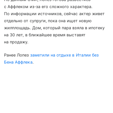
с Аффлеком из-за его сложного характера.
По информации источников, сейчас актер живет
отдельно от супруги, пока она ищет новую
жилплощадь. Дом, который пара взяла в ипотеку
на 30 лет, в ближайшее время выставят
на продажу.
Ранее Лопез
заметили на отдыхе в Италии без
Бена Аффлека
.