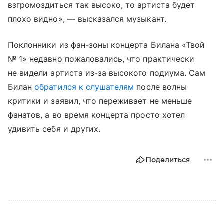
взгромоздиться так высоко, то артиста будет
плохо видно», — высказался музыкант.
Поклонники из фан-зоны концерта Билана «Твой
№ 1» недавно пожаловались, что практически
не видели артиста из-за высокого подиума. Сам
Билан
обратился к слушателям
после волны
критики и заявил, что переживает не меньше
фанатов, а во время концерта просто хотел
удивить себя и других.
Поделиться