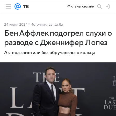
Фильмы онлайн
24 июня 2024
Источник:
Lenta.Ru
Бен Аффлек подогрел слухи о
разводе с Дженнифер Лопез
Актера заметили без обручального кольца