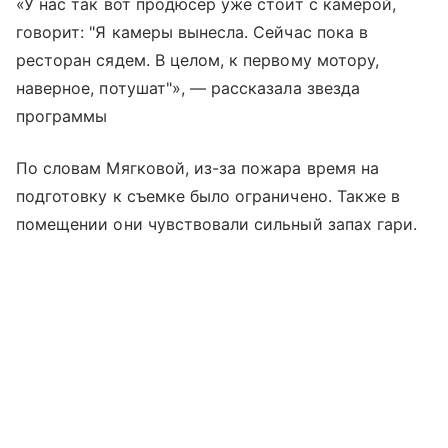
«У нас так вот продюсер уже стоит с камерой,
говорит: "Я камеры вынесла. Сейчас пока в
ресторан сядем. В целом, к первому мотору,
наверное, потушат"», — рассказала звезда
программы
По словам Мягковой, из-за пожара время на
подготовку к съемке было ограничено. Также в
помещении они чувствовали сильный запах гари.