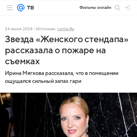
Фильмы онлайн
24 июня 2024
Источник:
Lenta.Ru
Звезда «Женского стендапа»
рассказала о пожаре на
съемках
Ирина Мягкова рассказала, что в помещении
ощущался сильный запах гари