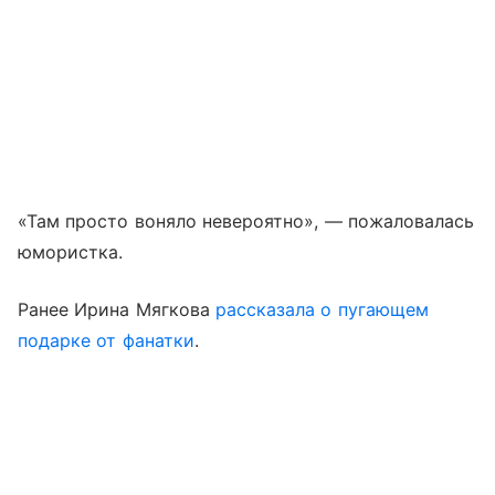
«Там просто воняло невероятно», — пожаловалась
юмористка.
Ранее Ирина Мягкова
рассказала о пугающем
подарке от фанатки
.