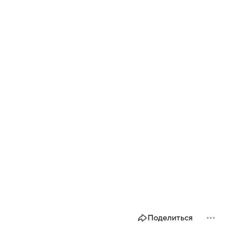
Поделиться