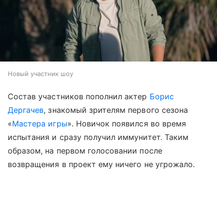
Новый участник шоу
Состав участников пополнил актер
Борис
Дергачев
, знакомый зрителям первого сезона
«
Мастера игры
». Новичок появился во время
испытания и сразу получил иммунитет. Таким
образом, на первом голосовании после
возвращения в проект ему ничего не угрожало.