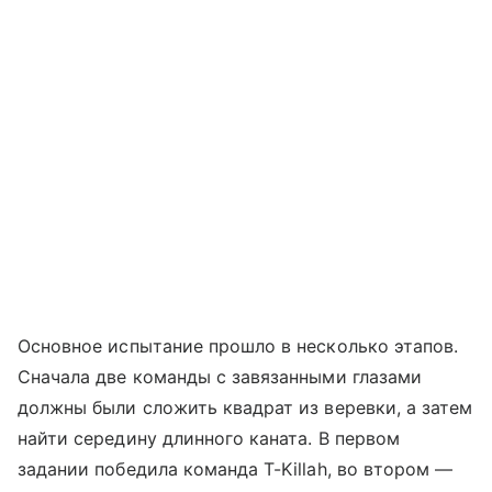
Основное испытание прошло в несколько этапов.
Сначала две команды с завязанными глазами
должны были сложить квадрат из веревки, а затем
найти середину длинного каната. В первом
задании победила команда T-Killah, во втором —