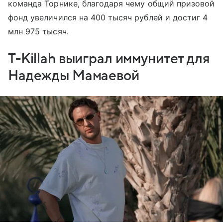
команда Торнике, благодаря чему общий призовой
фонд увеличился на 400 тысяч рублей и достиг 4
млн 975 тысяч.
T-Killah выиграл иммунитет для
Надежды Мамаевой