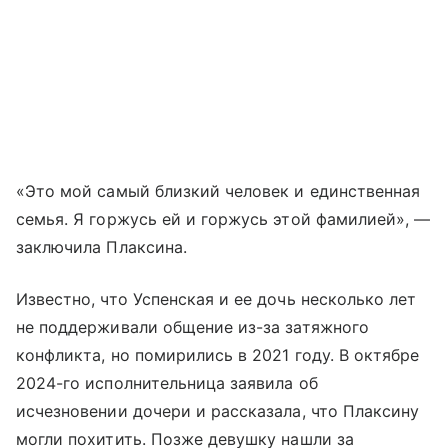
«Это мой самый близкий человек и единственная
семья. Я горжусь ей и горжусь этой фамилией», —
заключила Плаксина.
Известно, что Успенская и ее дочь несколько лет
не поддерживали общение из-за затяжного
конфликта, но помирились в 2021 году. В октябре
2024-го исполнительница заявила об
исчезновении дочери и рассказала, что Плаксину
могли похитить. Позже девушку нашли за