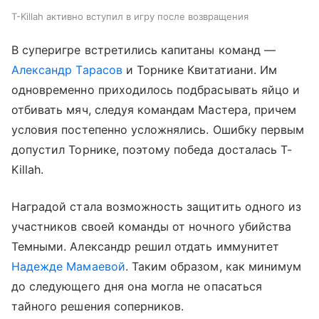
T-Killah активно вступил в игру после возвращения
В суперигре встретились капитаны команд —
Александр Тарасов
и Торнике Квитатиани. Им
одновременно приходилось подбрасывать яйцо и
отбивать мяч, следуя командам Мастера, причем
условия постепенно усложнялись. Ошибку первым
допустил Торнике, поэтому победа досталась T-
Killah.
Наградой стала возможность защитить одного из
участников своей команды от ночного убийства
Темными. Александр решил отдать иммунитет
Надежде Мамаевой
. Таким образом, как минимум
до следующего дня она могла не опасаться
тайного решения соперников.