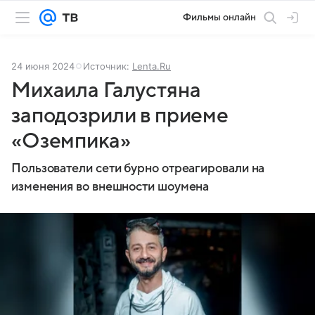
Фильмы онлайн
24 июня 2024
Источник:
Lenta.Ru
Михаила Галустяна
заподозрили в приеме
«Оземпика»
Пользователи сети бурно отреагировали на
изменения во внешности шоумена