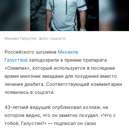
Михаил Галустян, фото: соцсети
Российского шоумена
Михаила
Галустяна
заподозрили в приеме препарата
«Оземпик», который используется в последнее
время многими звездами для похудения вместо
лечения диабета. Соответствующий комментарии
появились в соцсети.
43-летний ведущий опубликовал коллаж, на
котором видно, что он заметно похудел. «Что с
тобой, Галустян?» — подписал он свою