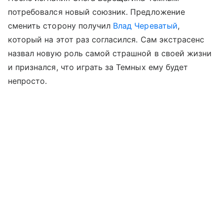
потребовался новый союзник. Предложение
сменить сторону получил
Влад Череватый
,
который на этот раз согласился. Сам экстрасенс
назвал новую роль самой страшной в своей жизни
и признался, что играть за Темных ему будет
непросто.