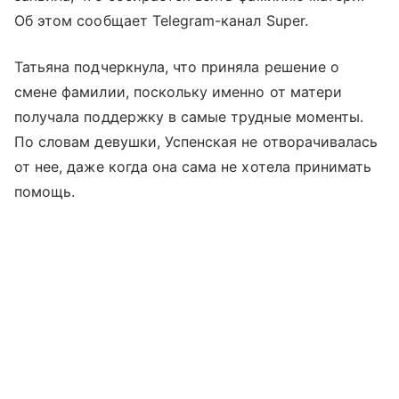
Об этом сообщает Telegram-канал Super.
Татьяна подчеркнула, что приняла решение о
смене фамилии, поскольку именно от матери
получала поддержку в самые трудные моменты.
По словам девушки, Успенская не отворачивалась
от нее, даже когда она сама не хотела принимать
помощь.