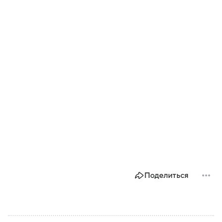
Поделиться