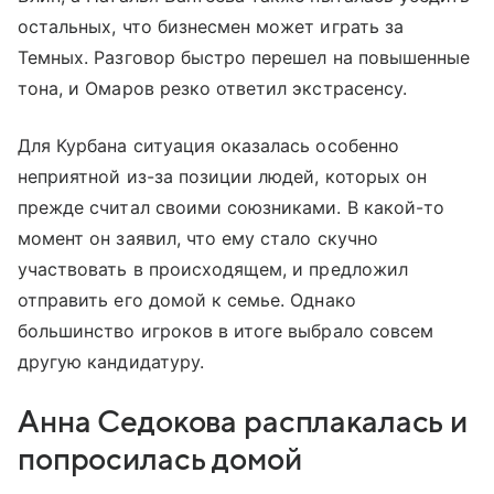
остальных, что бизнесмен может играть за
Темных. Разговор быстро перешел на повышенные
тона, и Омаров резко ответил экстрасенсу.
Для Курбана ситуация оказалась особенно
неприятной из-за позиции людей, которых он
прежде считал своими союзниками. В какой-то
момент он заявил, что ему стало скучно
участвовать в происходящем, и предложил
отправить его домой к семье. Однако
большинство игроков в итоге выбрало совсем
другую кандидатуру.
Анна Седокова расплакалась и
попросилась домой