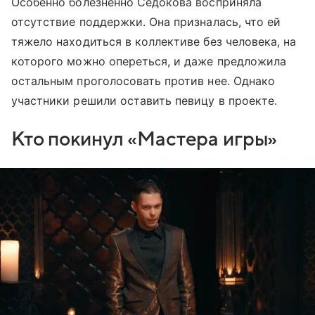
Особенно болезненно Седокова восприняла
отсутствие поддержки. Она призналась, что ей
тяжело находиться в коллективе без человека, на
которого можно опереться, и даже предложила
остальным проголосовать против нее. Однако
участники решили оставить певицу в проекте.
Кто покинул «Мастера игры»