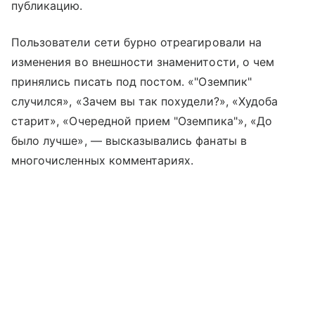
публикацию.
Пользователи сети бурно отреагировали на
изменения во внешности знаменитости, о чем
принялись писать под постом. «"Оземпик"
случился», «Зачем вы так похудели?», «Худоба
старит», «Очередной прием "Оземпика"», «До
было лучше», — высказывались фанаты в
многочисленных комментариях.