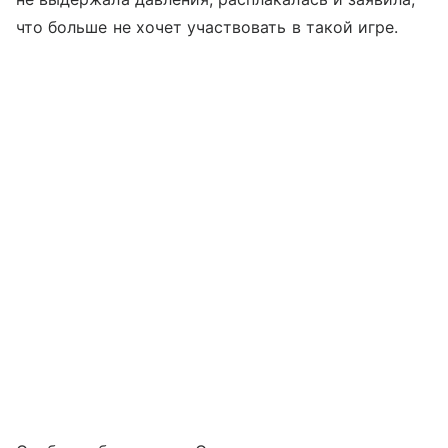
что больше не хочет участвовать в такой игре.