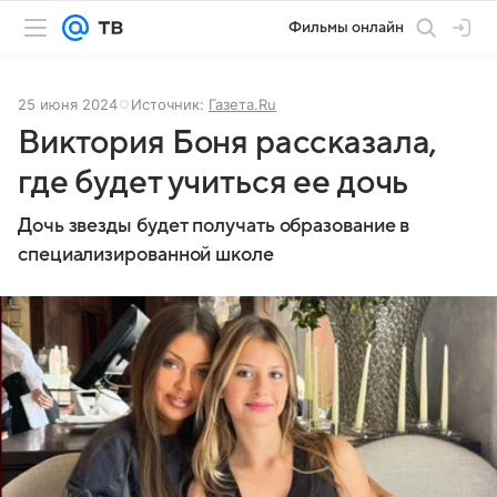
Фильмы онлайн
25 июня 2024
Источник:
Газета.Ru
Виктория Боня рассказала,
где будет учиться ее дочь
Дочь звезды будет получать образование в
специализированной школе