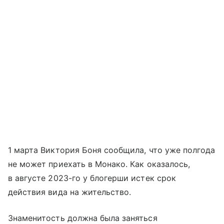
1 марта Виктория Боня сообщила, что уже полгода
не может приехать в Монако. Как оказалось,
в августе 2023-го у блогерши истек срок
действия вида на жительство.
Знаменитость должна была заняться