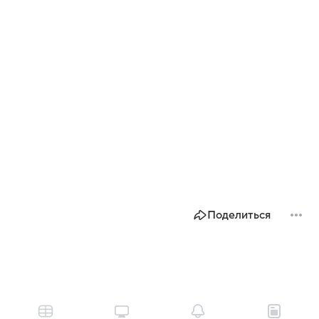
Поделиться