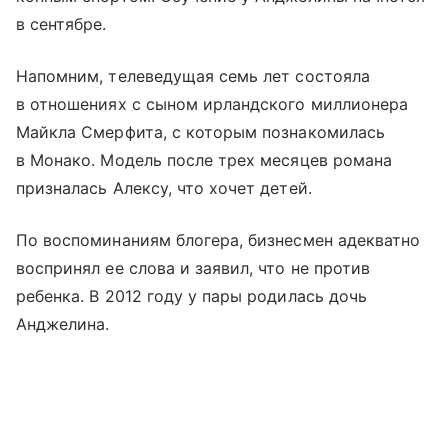
в сентябре.
Напомним, телеведущая семь лет состояла
в отношениях с сыном ирландского миллионера
Майкла Смерфита, с которым познакомилась
в Монако. Модель после трех месяцев романа
призналась Алексу, что хочет детей.
По воспоминаниям блогера, бизнесмен адекватно
воспринял ее слова и заявил, что не против
ребенка. В 2012 году у пары родилась дочь
Анджелина.