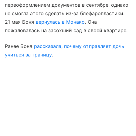
переоформлением документов в сентябре, однако
не смогла этого сделать из-за блефаропластики.
21 мая Боня
вернулась в Монако
. Она
пожаловалась на засохший сад в своей квартире.
Ранее Боня
рассказала, почему отправляет дочь
учиться за границу
.