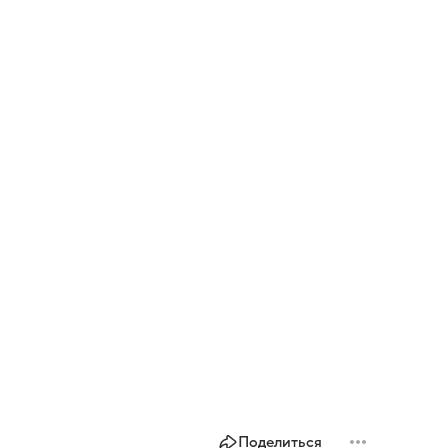
Поделиться