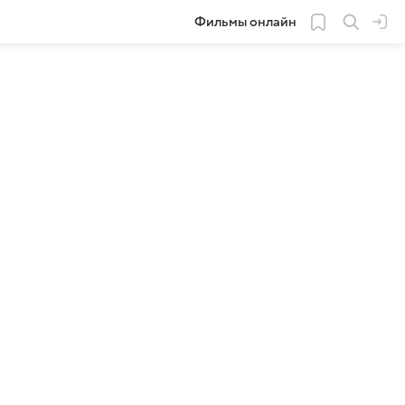
Фильмы онлайн