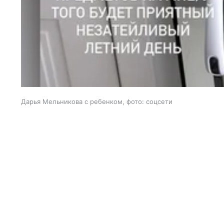
Дарья Мельникова с ребенком, фото: соцсети