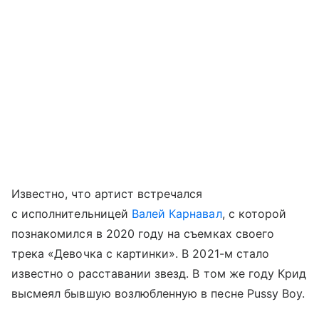
Известно, что артист встречался
с исполнительницей
Валей Карнавал
, с которой
познакомился в 2020 году на съемках своего
трека «Девочка с картинки». В 2021-м стало
известно о расставании звезд. В том же году Крид
высмеял бывшую возлюбленную в песне Pussy Boy.