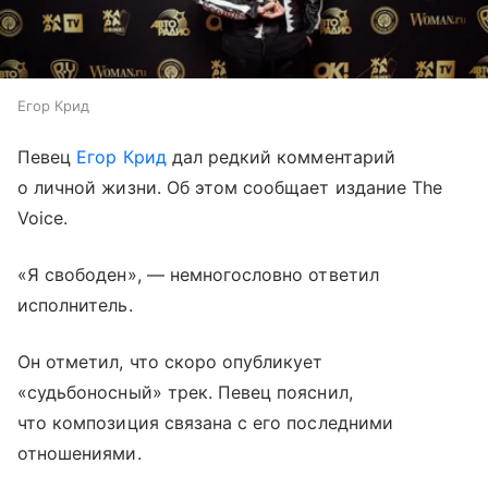
Егор Крид
Певец
Егор Крид
дал редкий комментарий
о личной жизни. Об этом сообщает издание The
Voice.
«Я свободен», — немногословно ответил
исполнитель.
Он отметил, что скоро опубликует
«судьбоносный» трек. Певец пояснил,
что композиция связана с его последними
отношениями.