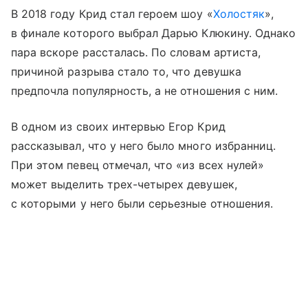
В 2018 году Крид стал героем шоу «
Холостяк
»,
в финале которого выбрал Дарью Клюкину. Однако
пара вскоре рассталась. По словам артиста,
причиной разрыва стало то, что девушка
предпочла популярность, а не отношения с ним.
В одном из своих интервью Егор Крид
рассказывал, что у него было много избранниц.
При этом певец отмечал, что «из всех нулей»
может выделить трех-четырех девушек,
с которыми у него были серьезные отношения.