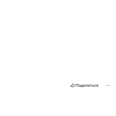
Поделиться