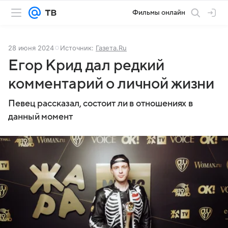
Фильмы онлайн
28 июня 2024
Источник:
Газета.Ru
Егор Крид дал редкий
комментарий о личной жизни
Певец рассказал, состоит ли в отношениях в
данный момент