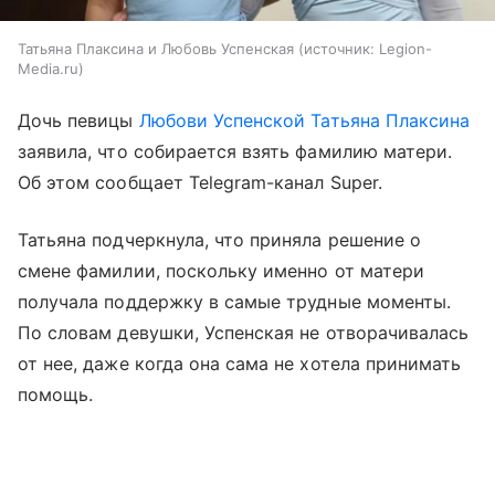
Татьяна Плаксина и Любовь Успенская
источник:
Legion-
Media.ru
Дочь певицы
Любови Успенской
Татьяна Плаксина
заявила, что собирается взять фамилию матери.
Об этом сообщает Telegram-канал Super.
Татьяна подчеркнула, что приняла решение о
смене фамилии, поскольку именно от матери
получала поддержку в самые трудные моменты.
По словам девушки, Успенская не отворачивалась
от нее, даже когда она сама не хотела принимать
помощь.