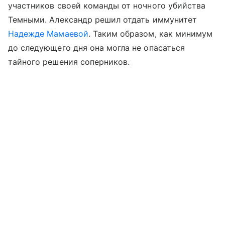
участников своей команды от ночного убийства
Темными. Александр решил отдать иммунитет
Надежде Мамаевой
. Таким образом, как минимум
до следующего дня она могла не опасаться
тайного решения соперников.