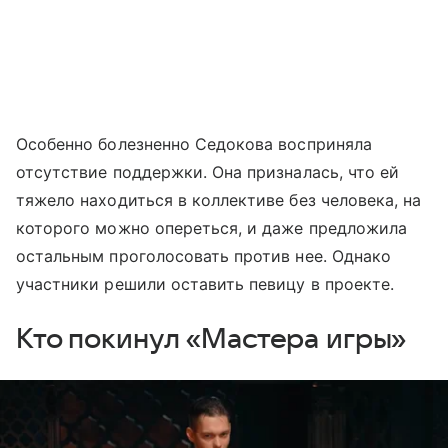
Особенно болезненно Седокова восприняла
отсутствие поддержки. Она призналась, что ей
тяжело находиться в коллективе без человека, на
которого можно опереться, и даже предложила
остальным проголосовать против нее. Однако
участники решили оставить певицу в проекте.
Кто покинул «Мастера игры»