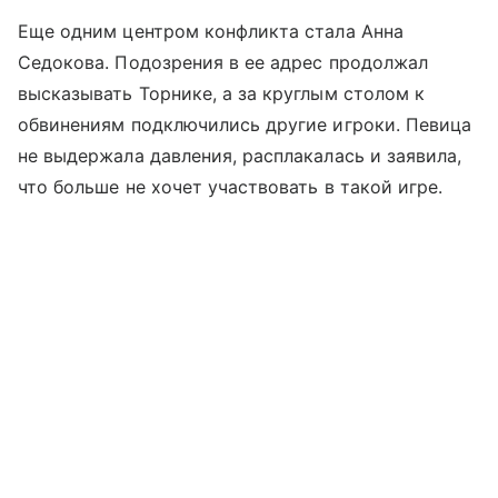
Еще одним центром конфликта стала Анна
Седокова. Подозрения в ее адрес продолжал
высказывать Торнике, а за круглым столом к
обвинениям подключились другие игроки. Певица
не выдержала давления, расплакалась и заявила,
что больше не хочет участвовать в такой игре.