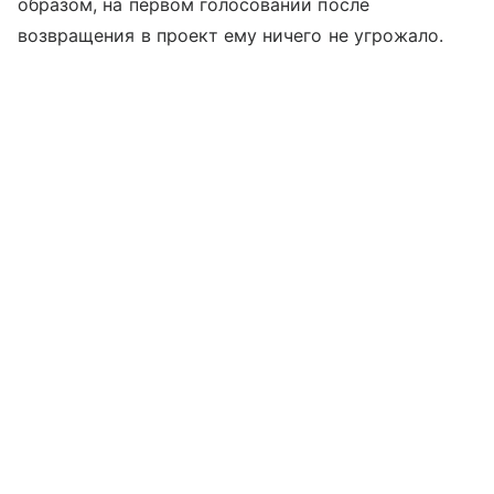
образом, на первом голосовании после
возвращения в проект ему ничего не угрожало.