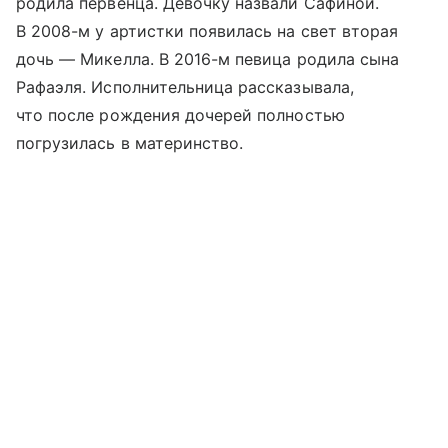
родила первенца. Девочку назвали Сафиной.
В 2008-м у артистки появилась на свет вторая
дочь — Микелла. В 2016-м певица родила сына
Рафаэля. Исполнительница рассказывала,
что после рождения дочерей полностью
погрузилась в материнство.