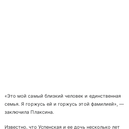
«Это мой самый близкий человек и единственная
семья. Я горжусь ей и горжусь этой фамилией», —
заключила Плаксина.
Известно, что Успенская и ее дочь несколько лет