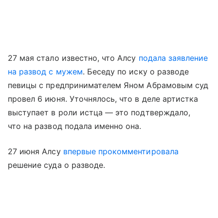
27 мая стало известно, что Алсу
подала заявление
на развод с мужем
. Беседу по иску о разводе
певицы с предпринимателем Яном Абрамовым суд
провел 6 июня. Уточнялось, что в деле артистка
выступает в роли истца — это подтверждало,
что на развод подала именно она.
27 июня Алсу
впервые прокомментировала
решение суда о разводе.