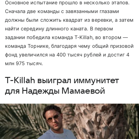
Основное испытание прошло в несколько этапов.
Сначала две команды с завязанными глазами
должны были сложить квадрат из веревки, а затем
найти середину длинного каната. В первом
задании победила команда T-Killah, во втором —
команда Торнике, благодаря чему общий призовой
фонд увеличился на 400 тысяч рублей и достиг 4
млн 975 тысяч.
T-Killah выиграл иммунитет
для Надежды Мамаевой