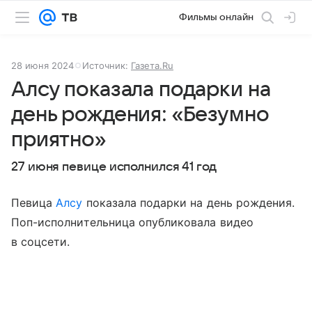
Фильмы онлайн
28 июня 2024
Источник:
Газета.Ru
Алсу показала подарки на
день рождения: «Безумно
приятно»
27 июня певице исполнился 41 год
Певица
Алсу
показала подарки на день рождения.
Поп-исполнительница опубликовала видео
в соцсети.