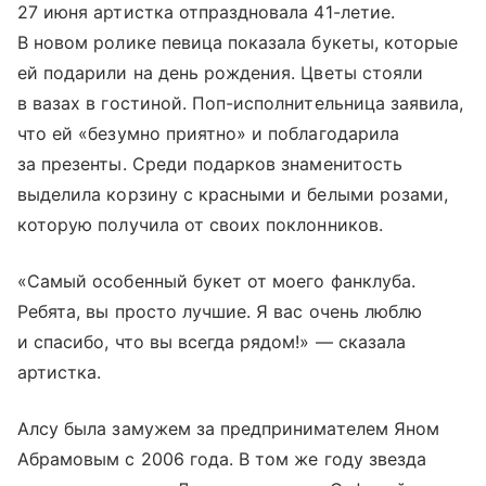
27 июня артистка отпраздновала 41-летие.
В новом ролике певица показала букеты, которые
ей подарили на день рождения. Цветы стояли
в вазах в гостиной. Поп-исполнительница заявила,
что ей «безумно приятно» и поблагодарила
за презенты. Среди подарков знаменитость
выделила корзину с красными и белыми розами,
которую получила от своих поклонников.
«Самый особенный букет от моего фанклуба.
Ребята, вы просто лучшие. Я вас очень люблю
и спасибо, что вы всегда рядом!» — сказала
артистка.
Алсу была замужем за предпринимателем Яном
Абрамовым с 2006 года. В том же году звезда