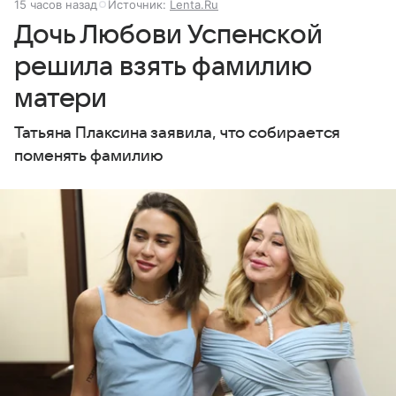
15 часов назад
Источник:
Lenta.Ru
Дочь Любови Успенской
решила взять фамилию
матери
Татьяна Плаксина заявила, что собирается
поменять фамилию