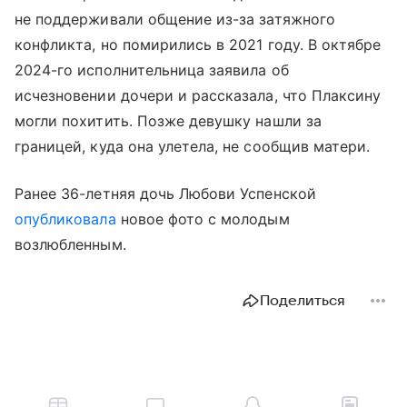
не поддерживали общение из-за затяжного
конфликта, но помирились в 2021 году. В октябре
2024-го исполнительница заявила об
исчезновении дочери и рассказала, что Плаксину
могли похитить. Позже девушку нашли за
границей, куда она улетела, не сообщив матери.
Ранее 36-летняя дочь Любови Успенской
опубликовала
новое фото с молодым
возлюбленным.
Поделиться