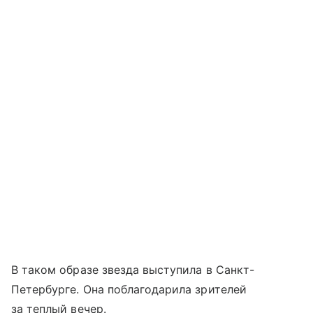
В таком образе звезда выступила в Санкт-
Петербурге. Она поблагодарила зрителей
за теплый вечер.