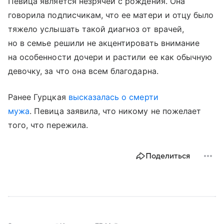
Певица является незрячей с рождения. Она
говорила подписчикам, что ее матери и отцу было
тяжело услышать такой диагноз от врачей,
но в семье решили не акцентировать внимание
на особенности дочери и растили ее как обычную
девочку, за что она всем благодарна.
Ранее Гурцкая
высказалась о смерти
мужа
. Певица заявила, что никому не пожелает
того, что пережила.
Поделиться