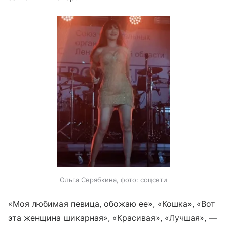
Ольга Серябкина, фото: соцсети
«Моя любимая певица, обожаю ее», «Кошка», «Вот
эта женщина шикарная», «Красивая», «Лучшая», —