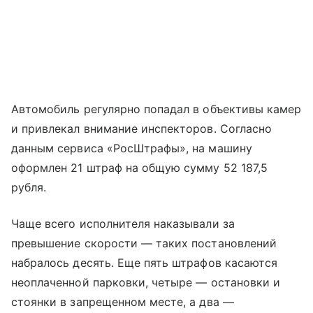
Автомобиль регулярно попадал в объективы камер
и привлекал внимание инспекторов. Согласно
данным сервиса «РосШтрафы», на машину
оформлен 21 штраф на общую сумму 52 187,5
рубля.
Чаще всего исполнителя наказывали за
превышение скорости — таких постановлений
набралось десять. Еще пять штрафов касаются
неоплаченной парковки, четыре — остановки и
стоянки в запрещенном месте, а два —