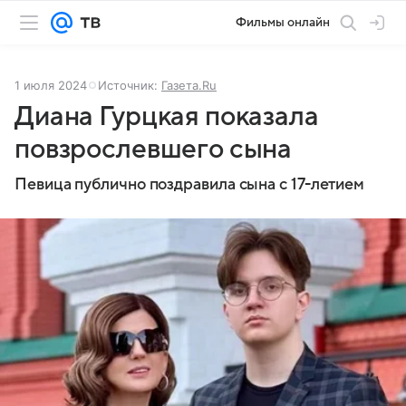
Фильмы онлайн
1 июля 2024
Источник:
Газета.Ru
Диана Гурцкая показала
повзрослевшего сына
Певица публично поздравила сына с 17-летием