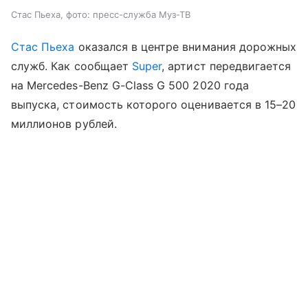
Стас Пьеха, фото: пресс-служба Муз-ТВ
Стас Пьеха
оказался в центре внимания дорожных
служб. Как сообщает
Super
, артист передвигается
на Mercedes-Benz G-Class G 500 2020 года
выпуска, стоимость которого оценивается в 15–20
миллионов рублей.