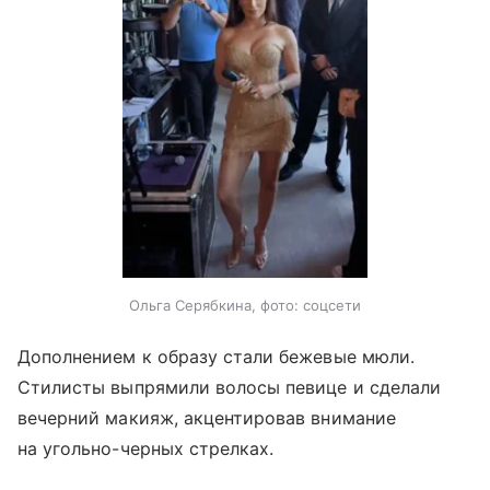
Ольга Серябкина, фото: соцсети
Дополнением к образу стали бежевые мюли.
Стилисты выпрямили волосы певице и сделали
вечерний макияж, акцентировав внимание
на угольно-черных стрелках.