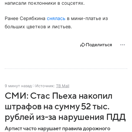
написали поклонники в соцсетях.
Ранее Серябкина
снялась
в мини-платье из
больших цветков и листьев.
Поделиться
9 минут назад
Источник:
ТВ Mail
СМИ: Стас Пьеха накопил
штрафов на сумму 52 тыс.
рублей из-за нарушения ПДД
Артист часто нарушает правила дорожного