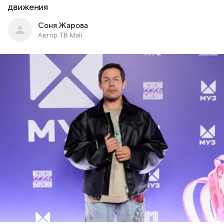
движения
Соня Жарова
Автор ТВ Mail