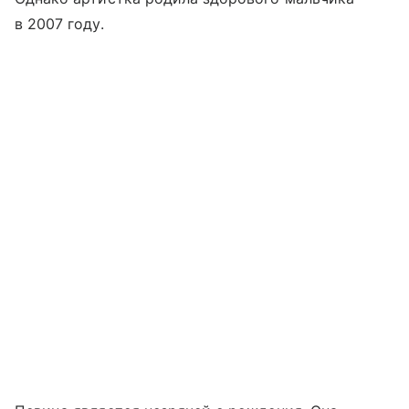
в 2007 году.