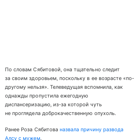
По словам Сябитовой, она тщательно следит
за своим здоровьем, поскольку в ее возрасте «по-
другому нельзя». Телеведущая вспомнила, как
однажды пропустила ежегодную
диспансеризацию, из-за которой чуть
не проглядела доброкачественную опухоль.
Ранее Роза Сябитова
назвала причину развода
Алсу с мужем
.