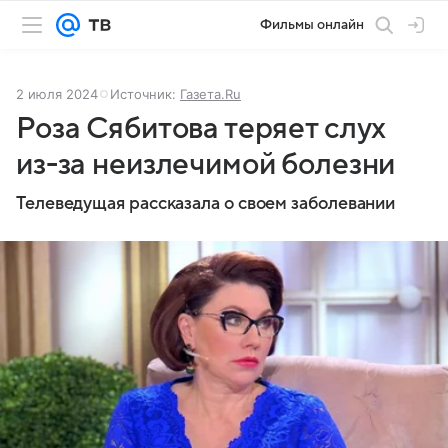
Фильмы онлайн
2 июля 2024
Источник:
Газета.Ru
Роза Сябитова теряет слух
из-за неизлечимой болезни
Телеведущая рассказала о своем заболевании