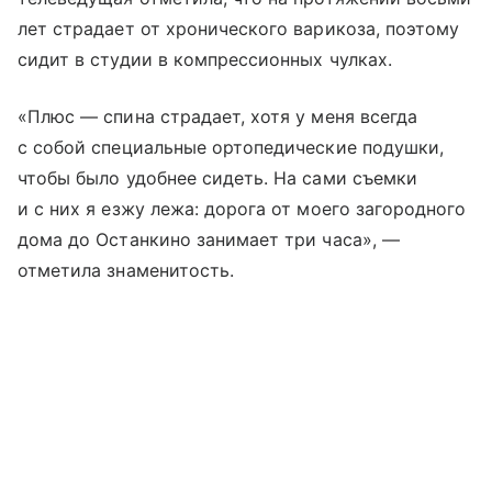
лет страдает от хронического варикоза, поэтому
сидит в студии в компрессионных чулках.
«Плюс — спина страдает, хотя у меня всегда
с собой специальные ортопедические подушки,
чтобы было удобнее сидеть. На сами съемки
и с них я езжу лежа: дорога от моего загородного
дома до Останкино занимает три часа», —
отметила знаменитость.