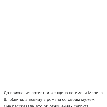
До признания артистки женщина по имени Марина
Ш. обвинила певицу в романе со своим мужем.
Она рассказала, что об отношениях супруга