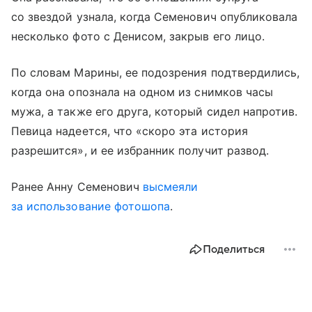
со звездой узнала, когда Семенович опубликовала
несколько фото с Денисом, закрыв его лицо.
По словам Марины, ее подозрения подтвердились,
когда она опознала на одном из снимков часы
мужа, а также его друга, который сидел напротив.
Певица надеется, что «скоро эта история
разрешится», и ее избранник получит развод.
Ранее Анну Семенович
высмеяли
за использование фотошопа
.
Поделиться