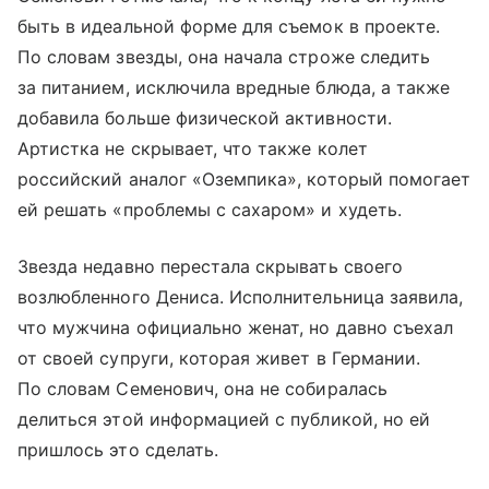
быть в идеальной форме для съемок в проекте.
По словам звезды, она начала строже следить
за питанием, исключила вредные блюда, а также
добавила больше физической активности.
Артистка не скрывает, что также колет
российский аналог «Оземпика», который помогает
ей решать «проблемы с сахаром» и худеть.
Звезда недавно перестала скрывать своего
возлюбленного Дениса. Исполнительница заявила,
что мужчина официально женат, но давно съехал
от своей супруги, которая живет в Германии.
По словам Семенович, она не собиралась
делиться этой информацией с публикой, но ей
пришлось это сделать.