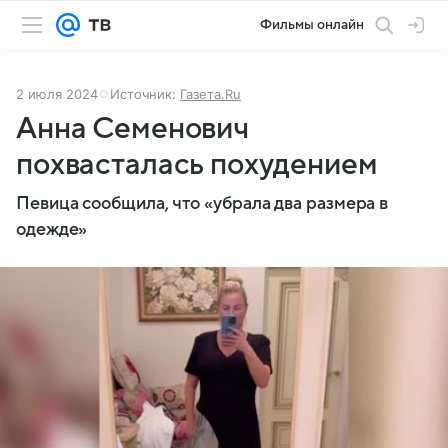
Фильмы онлайн
2 июля 2024
Источник:
Газета.Ru
Анна Семенович
похвасталась похудением
Певица сообщила, что «убрала два размера в
одежде»