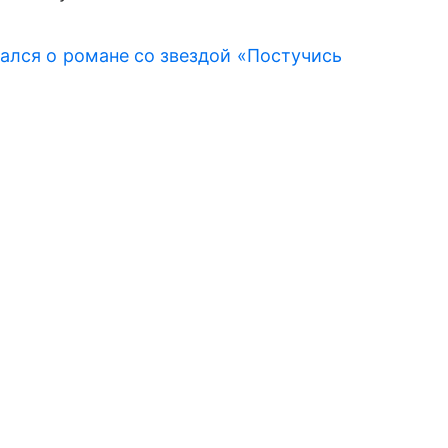
ался о романе со звездой «Постучись