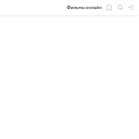
Фильмы онлайн