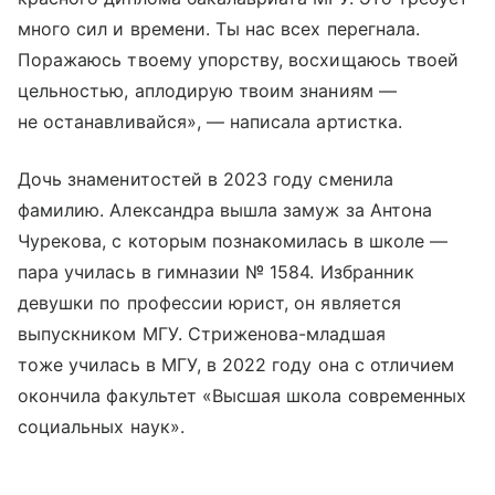
много сил и времени. Ты нас всех перегнала.
Поражаюсь твоему упорству, восхищаюсь твоей
цельностью, аплодирую твоим знаниям —
не останавливайся», — написала артистка.
Дочь знаменитостей в 2023 году сменила
фамилию. Александра вышла замуж за Антона
Чурекова, с которым познакомилась в школе —
пара училась в гимназии № 1584. Избранник
девушки по профессии юрист, он является
выпускником МГУ. Стриженова-младшая
тоже училась в МГУ, в 2022 году она с отличием
окончила факультет «Высшая школа современных
социальных наук».