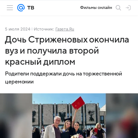
Фильмы онлайн
5 июля 2024
Источник:
Газета.Ru
Дочь Стриженовых окончила
вуз и получила второй
красный диплом
Родители поддержали дочь на торжественной
церемонии