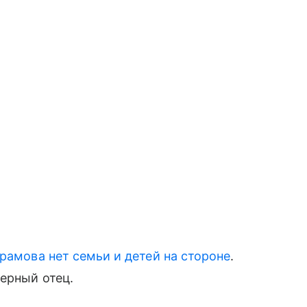
брамова нет семьи и детей на стороне
.
ерный отец.