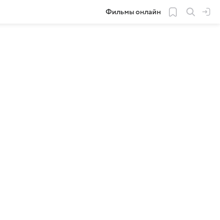
Фильмы онлайн