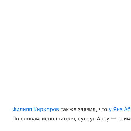
Филипп Киркоров
также заявил, что
у Яна А
По словам исполнителя, супруг Алсу — прим