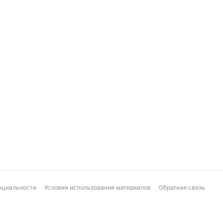
нциальности
Условия использования материалов
Обратная связь