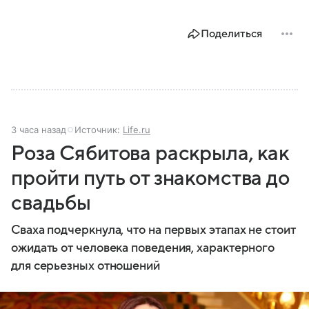
Поделиться
3 часа назад
Источник:
Life.ru
Роза Сябитова раскрыла, как
пройти путь от знакомства до
свадьбы
Сваха подчеркнула, что на первых этапах не стоит
ожидать от человека поведения, характерного
для серьезных отношений