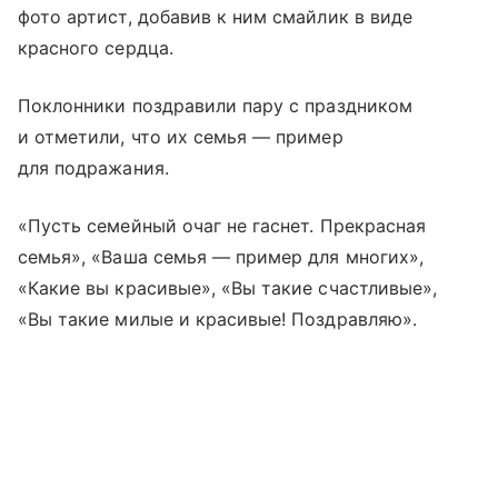
фото артист, добавив к ним смайлик в виде
красного сердца.
Поклонники поздравили пару с праздником
и отметили, что их семья — пример
для подражания.
«Пусть семейный очаг не гаснет. Прекрасная
семья», «Ваша семья — пример для многих»,
«Какие вы красивые», «Вы такие счастливые»,
«Вы такие милые и красивые! Поздравляю».