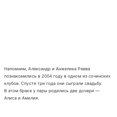
Напомним, Александр и Анжелика Ревва
познакомились в 2004 году в одном из сочинских
клубов. Спустя три года они сыграли свадьбу.
В этом браке у пары родились две дочери —
Алиса и Амелия.