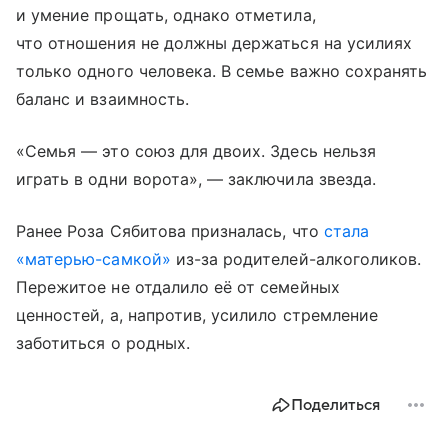
и умение прощать, однако отметила,
что отношения не должны держаться на усилиях
только одного человека. В семье важно сохранять
баланс и взаимность.
«Семья — это союз для двоих. Здесь нельзя
играть в одни ворота», — заключила звезда.
Ранее Роза Сябитова призналась, что
стала
«матерью-самкой»
из-за родителей-алкоголиков.
Пережитое не отдалило её от семейных
ценностей, а, напротив, усилило стремление
заботиться о родных.
Поделиться