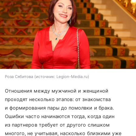
Роза Сябитова
источник:
Legion-Media.ru
Отношения между мужчиной и женщиной
проходят несколько этапов: от знакомства
и формирования пары до помолвки и брака.
Ошибки часто начинаются тогда, когда один
из партнеров требует от другого слишком
многого, не учитывая, насколько близкими уже