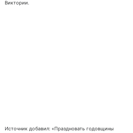
Виктории.
Источник добавил: «Праздновать годовщины