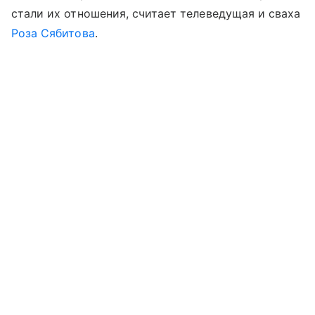
стали их отношения, считает телеведущая и сваха
Роза Сябитова
.