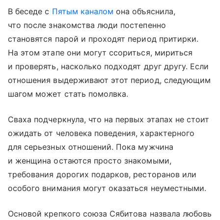
В беседе с
Пятым каналом
она объяснила,
что после знакомства люди постепенно
становятся парой и проходят период притирки.
На этом этапе они могут ссориться, мириться
и проверять, насколько подходят друг другу. Если
отношения выдерживают этот период, следующим
шагом может стать помолвка.
Сваха подчеркнула, что на первых этапах не стоит
ожидать от человека поведения, характерного
для серьезных отношений. Пока мужчина
и женщина остаются просто знакомыми,
требования дорогих подарков, ресторанов или
особого внимания могут оказаться неуместными.
Основой крепкого союза Сябитова назвала любовь