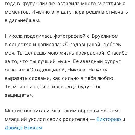
года в кругу близких оставила много счастливых
моментов. Именно эту дату пара решила отмечать
в дальнейшем.
Никола поделилась фотографией с Бруклином
в соцсетях и написала: «С годовщиной, любовь
моя. Ты делаешь мою жизнь прекрасной. Спасибо
за то, что ты лучший муж». Ее звездный супруг
ответил: «С годовщиной, Никола. Не могу
выразить словами, как сильно я тебя люблю.
Ты моя принцесса, и я всегда буду тебя
защищать».
Многие посчитали, что таким образом Бекхэм-
младший уколол своих родителей —
Викторию
и
Дэвида Бекхэм
.