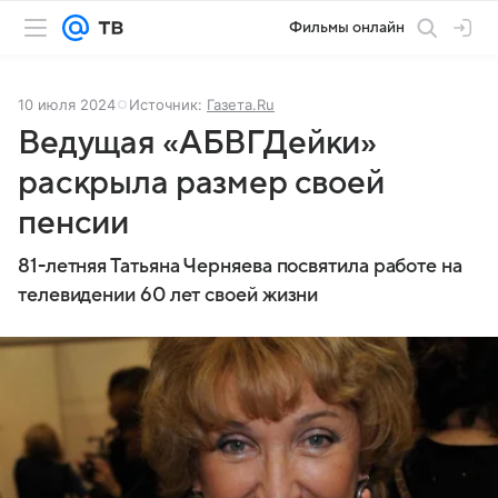
Фильмы онлайн
10 июля 2024
Источник:
Газета.Ru
Ведущая «АБВГДейки»
раскрыла размер своей
пенсии
81-летняя Татьяна Черняева посвятила работе на
телевидении 60 лет своей жизни