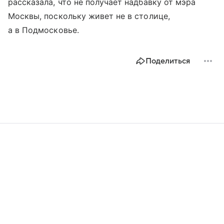
рассказала, что не получает надбавку от мэра
Москвы, поскольку живет не в столице,
а в Подмосковье.
Поделиться