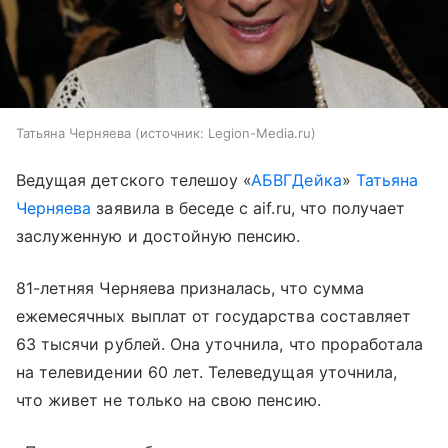
Татьяна Черняева
источник:
Legion-Media.ru
Ведущая детского телешоу «
АБВГДейка
»
Татьяна
Черняева
заявила в беседе с aif.ru, что получает
заслуженную и достойную пенсию.
81-летняя Черняева призналась, что сумма
ежемесячных выплат от государства составляет
63 тысячи рублей. Она уточнила, что проработала
на телевидении 60 лет. Телеведущая уточнила,
что живет не только на свою пенсию.