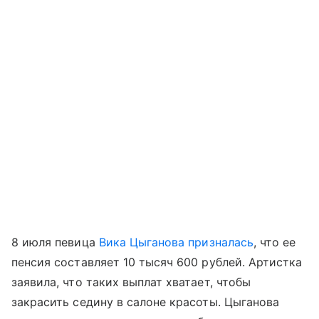
8 июля певица
Вика Цыганова
призналась
, что ее
пенсия составляет 10 тысяч 600 рублей. Артистка
заявила, что таких выплат хватает, чтобы
закрасить седину в салоне красоты. Цыганова