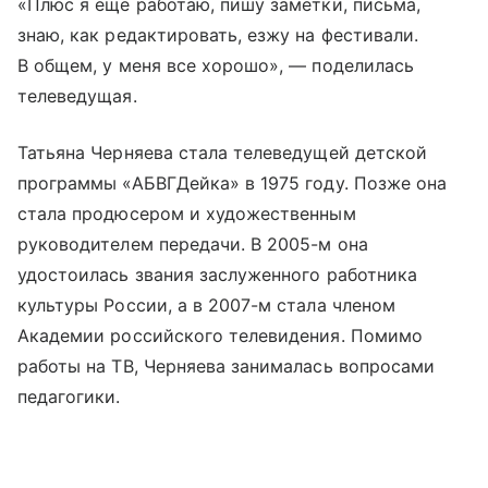
«Плюс я еще работаю, пишу заметки, письма,
знаю, как редактировать, езжу на фестивали.
В общем, у меня все хорошо», — поделилась
телеведущая.
Татьяна Черняева стала телеведущей детской
программы «АБВГДейка» в 1975 году. Позже она
стала продюсером и художественным
руководителем передачи. В 2005-м она
удостоилась звания заслуженного работника
культуры России, а в 2007-м стала членом
Академии российского телевидения. Помимо
работы на ТВ, Черняева занималась вопросами
педагогики.