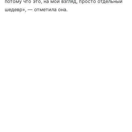
потому что это, на мой взгляд, просто отдельный
шедевр», — отметила она.