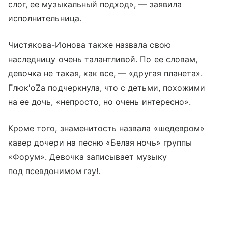
слог, ее музыкальный подход», — заявила
исполнительница.
Чистякова-Ионова также назвала свою
наследницу очень талантливой. По ее словам,
девочка не такая, как все, — «другая планета».
Глюк'oZа подчеркнула, что с детьми, похожими
на ее дочь, «непросто, но очень интересно».
Кроме того, знаменитость назвала «шедевром»
кавер дочери на песню «Белая ночь» группы
«Форум». Девочка записывает музыку
под псевдонимом ray!.