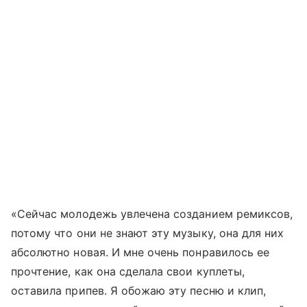
«Сейчас молодежь увлечена созданием ремиксов,
потому что они не знают эту музыку, она для них
абсолютно новая. И мне очень понравилось ее
прочтение, как она сделала свои куплеты,
оставила припев. Я обожаю эту песню и клип,