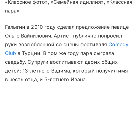
«Классное фото», «Семейная идиллия», «Классная
пара».
Галыгин в 2010 году сделал предложение певице
Ольге Вайнилович. Артист публично попросил
руки возлюбленной со сцены фестиваля
Comedy
Club
в Турции. В том же году пара сыграла
свадьбу. Супруги воспитывают двоих общих
детей: 13-летнего Вадима, который получил имя
в честь отца, и 5-летнего Ивана.