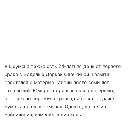
У шоумена также есть 24-летняя дочь от первого
брака с моделью Дарьей Овечкиной. Галыгин
расстался с матерью Таисии после семи лет
отношений. Юморист признавался в интервью,
что тяжело переживал развод и не хотел даже
думать о новых романах. Однако, встретив
Вайнилович, изменил свои планы.