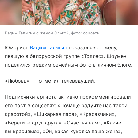
Вадим Галыгин с женой Ольгой, фото: соцсети
Юморист
Вадим Галыгин
показал свою жену,
певшую в белорусской группе «Топлес». Шоумен
поделился редким семейным фото в личном блоге.
«Любовь», — отметил телеведущий.
Подписчики артиста активно прокомментировали
его пост в соцсетях: «Почаще радуйте нас такой
красотой», «Шикарная пара», «Красавчики»,
«Берегите друг друга», «Счастья вам», «Какие
вы красивые», «Ой, какая куколка ваша жена»,