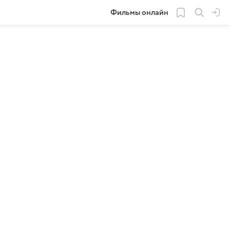
Фильмы онлайн