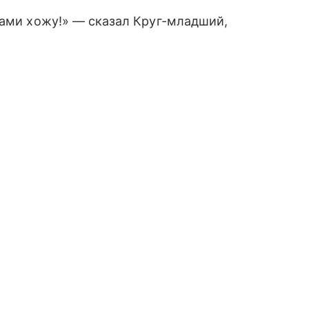
ками хожу!» — сказал Круг-младший,