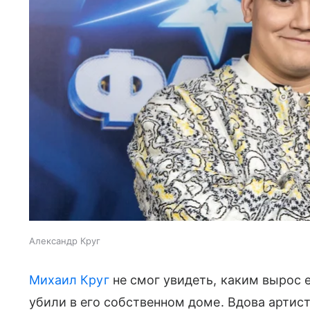
Александр Круг
Михаил Круг
не смог увидеть, каким вырос 
убили в его собственном доме. Вдова артис