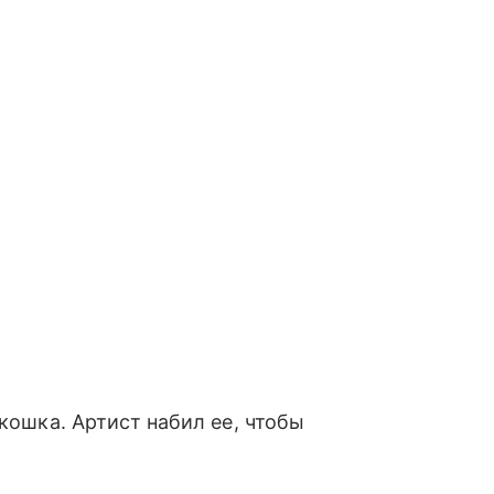
 кошка. Артист набил ее, чтобы