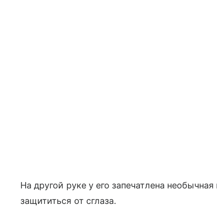
На другой руке у его запечатлена необычная
защититься от сглаза.