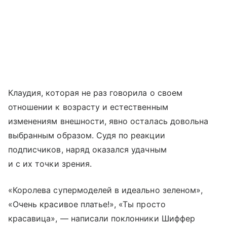
Клаудия, которая не раз говорила о своем
отношении к возрасту и естественным
изменениям внешности, явно осталась довольна
выбранным образом. Судя по реакции
подписчиков, наряд оказался удачным
и с их точки зрения.
«Королева супермоделей в идеально зеленом»,
«Очень красивое платье!», «Ты просто
красавица», — написали поклонники Шиффер