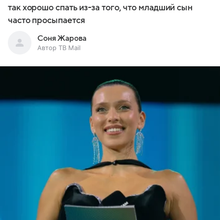
так хорошо спать из-за того, что младший сын
часто просыпается
Соня Жарова
Автор ТВ Mail