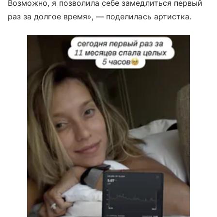
Возможно, я позволила себе замедлиться первый
раз за долгое время», — поделилась артистка.