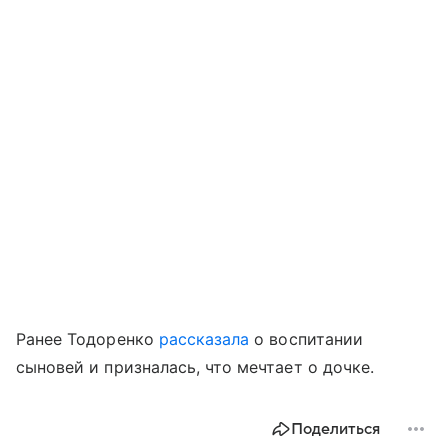
Ранее Тодоренко
рассказала
о воспитании
сыновей и призналась, что мечтает о дочке.
Поделиться