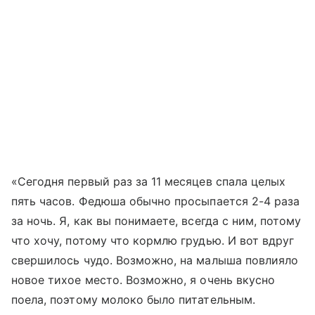
«Сегодня первый раз за 11 месяцев спала целых
пять часов. Федюша обычно просыпается 2-4 раза
за ночь. Я, как вы понимаете, всегда с ним, потому
что хочу, потому что кормлю грудью. И вот вдруг
свершилось чудо. Возможно, на малыша повлияло
новое тихое место. Возможно, я очень вкусно
поела, поэтому молоко было питательным.