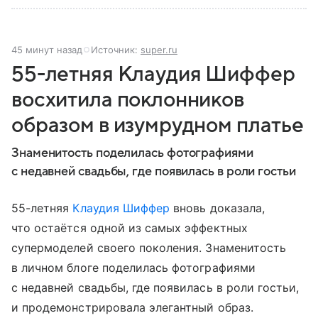
45 минут назад
Источник:
super.ru
55-летняя Клаудия Шиффер
восхитила поклонников
образом в изумрудном платье
Знаменитость поделилась фотографиями
с недавней свадьбы, где появилась в роли гостьи
55-летняя
Клаудия Шиффер
вновь доказала,
что остаётся одной из самых эффектных
супермоделей своего поколения. Знаменитость
в личном блоге поделилась фотографиями
с недавней свадьбы, где появилась в роли гостьи,
и продемонстрировала элегантный образ.