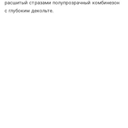
расшитый стразами полупрозрачный комбинезон
с глубоким декольте.