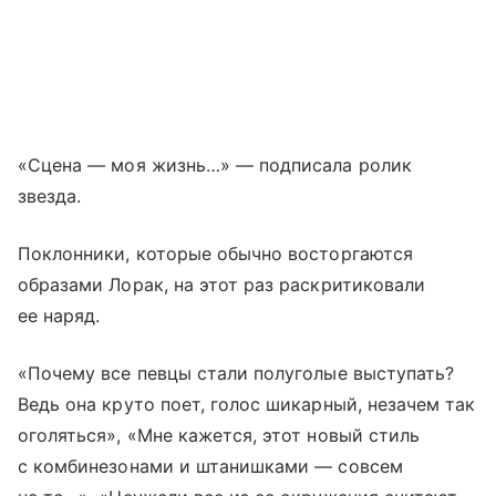
«Сцена — моя жизнь…» — подписала ролик
звезда.
Поклонники, которые обычно восторгаются
образами Лорак, на этот раз раскритиковали
ее наряд.
«Почему все певцы стали полуголые выступать?
Ведь она круто поет, голос шикарный, незачем так
оголяться», «Мне кажется, этот новый стиль
с комбинезонами и штанишками — совсем