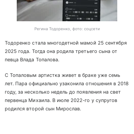
Регина Тодоренко, фото: соцсети
Тодоренко стала многодетной мамой 25 сентября
2025 года. Тогда она родила третьего сына от
певца Влада Топалова.
С Топаловым артистка живет в браке уже семь
лет. Пара официально узаконила отношения в 2018
году, за несколько недель до появления на свет
первенца Михаила. В июле 2022-го у супругов
родился второй сын Мирослав.