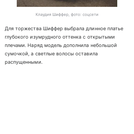
Клаудия Шиффер, фото: соцсети
Для торжества Шиффер выбрала длинное платье
глубокого изумрудного оттенка с открытыми
плечами. Наряд модель дополнила небольшой
сумочкой, а светлые волосы оставила
распущенными.