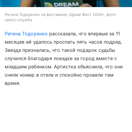
Регина Тодоренко на фестивале «Дрим Фест 2026», фото:
пресс-служба
Регина Тодоренко
рассказала, что впервые за 11
месяцев ей удалось проспать пять часов подряд.
Звезда призналась, что такой подарок судьбы
случился благодаря поездке за город вместе с
младшим ребенком. Артистка объяснила, что они
сняли номер в отеле и спокойно провели там
время.