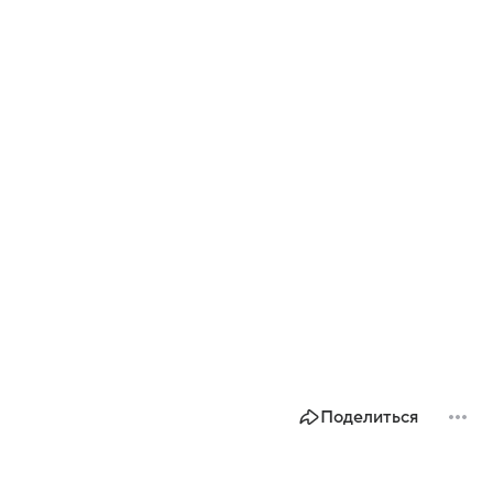
Поделиться