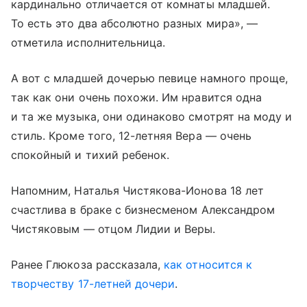
кардинально отличается от комнаты младшей.
То есть это два абсолютно разных мира», —
отметила исполнительница.
А вот с младшей дочерью певице намного проще,
так как они очень похожи. Им нравится одна
и та же музыка, они одинаково смотрят на моду и
стиль. Кроме того, 12-летняя Вера — очень
спокойный и тихий ребенок.
Напомним, Наталья Чистякова-Ионова 18 лет
счастлива в браке с бизнесменом Александром
Чистяковым — отцом Лидии и Веры.
Ранее Глюкоза рассказала,
как относится к
творчеству 17-летней дочери
.