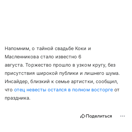
Напомним, о тайной свадьбе Коки и
Масленникова стало известно 6
августа. Торжество прошло в узком кругу, без
присутствия широкой публики и лишнего шума.
Инсайдер, близкий к семье артистки, сообщил,
что
отец невесты остался в полном восторге
от
праздника.
Поделиться