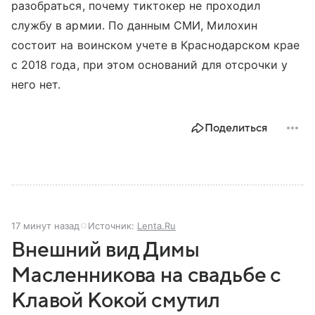
разобраться, почему тиктокер не проходил
службу в армии. По данным СМИ, Милохин
состоит на воинском учете в Краснодарском крае
с 2018 года, при этом оснований для отсрочки у
него нет.
Поделиться
17 минут назад
Источник:
Lenta.Ru
Внешний вид Димы
Масленникова на свадьбе с
Клавой Кокой смутил