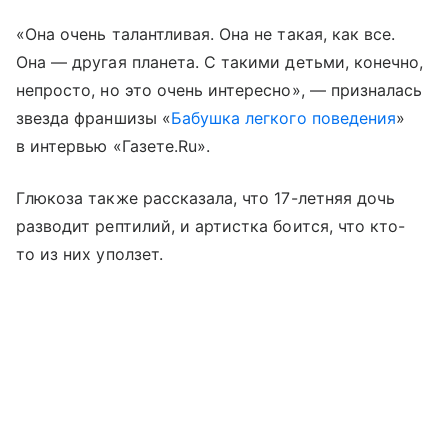
«Она очень талантливая. Она не такая, как все.
Она — другая планета. С такими детьми, конечно,
непросто, но это очень интересно», — призналась
звезда франшизы «
Бабушка легкого поведения
»
в интервью «Газете.Ru».
Глюкоза также рассказала, что 17-летняя дочь
разводит рептилий, и артистка боится, что кто-
то из них уползет.