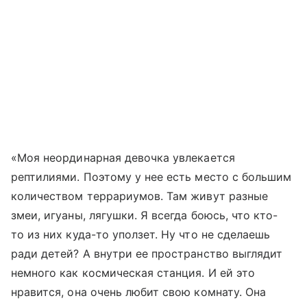
«Моя неординарная девочка увлекается
рептилиями. Поэтому у нее есть место с большим
количеством террариумов. Там живут разные
змеи, игуаны, лягушки. Я всегда боюсь, что кто-
то из них куда-то уползет. Ну что не сделаешь
ради детей? А внутри ее пространство выглядит
немного как космическая станция. И ей это
нравится, она очень любит свою комнату. Она