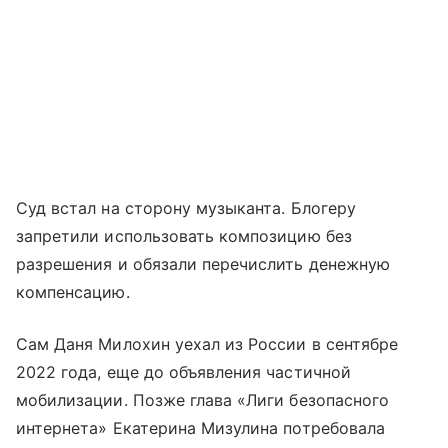
Суд встал на сторону музыканта. Блогеру
запретили использовать композицию без
разрешения и обязали перечислить денежную
компенсацию.
Сам Даня Милохин уехал из России в сентябре
2022 года, еще до объявления частичной
мобилизации. Позже глава «Лиги безопасного
интернета» Екатерина Мизулина потребовала