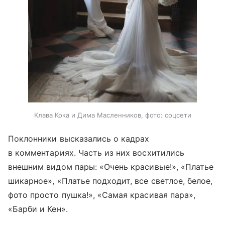
Клава Кока и Дима Масленников, фото: соцсети
Поклонники высказались о кадрах
в комментариях. Часть из них восхитились
внешним видом пары: «Очень красивые!», «Платье
шикарное», «Платье подходит, все светлое, белое,
фото просто пушка!», «Самая красивая пара»,
«Барби и Кен».