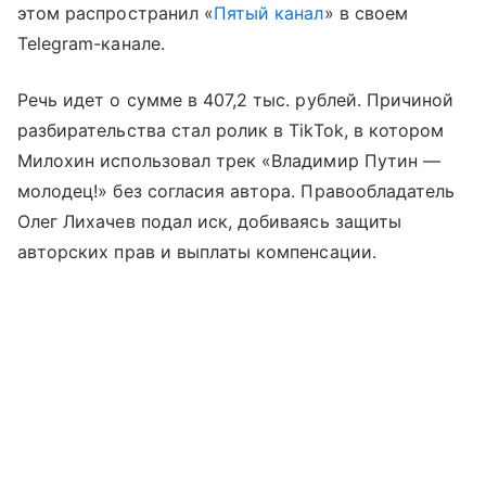
этом распространил «
Пятый канал
» в своем
Telegram-канале.
Речь идет о сумме в 407,2 тыс. рублей. Причиной
разбирательства стал ролик в TikTok, в котором
Милохин использовал трек «Владимир Путин —
молодец!» без согласия автора. Правообладатель
Олег Лихачев подал иск, добиваясь защиты
авторских прав и выплаты компенсации.