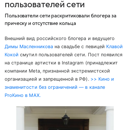
пользователей сети
Пользователи сети раскритиковали блогера за
прическу и отсутствие кольца
Внешний вид российского блогера и ведущего
Димы Масленникова
на свадьбе с певицей
Клавой
Кокой
смутил пользователей сети. Пост появился
на странице артистки в Instagram (принадлежит
компании Meta, признанной экстремистской
организацией и запрещенной в РФ).
>> Кино и
знаменитости без ограничений — в канале
ProКино в MAX.