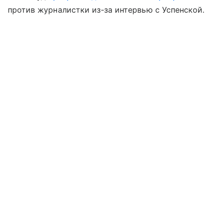
против журналистки из-за интервью с Успенской.