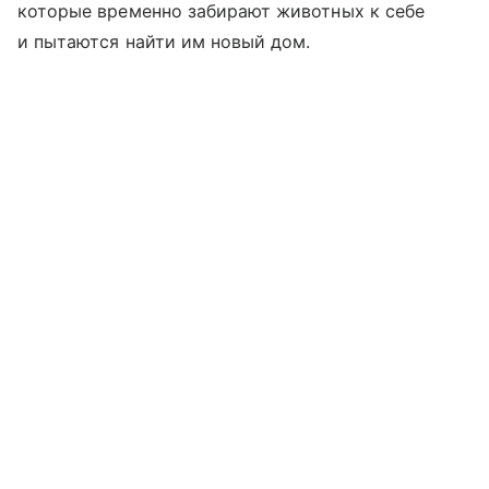
которые временно забирают животных к себе
и пытаются найти им новый дом.