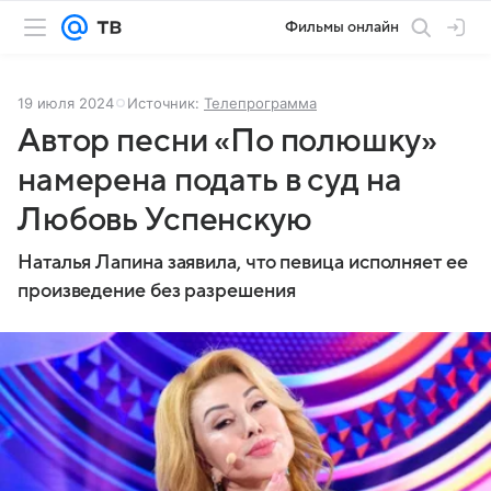
Фильмы онлайн
19 июля 2024
Источник:
Телепрограмма
Автор песни «По полюшку»
намерена подать в суд на
Любовь Успенскую
Наталья Лапина заявила, что певица исполняет ее
произведение без разрешения