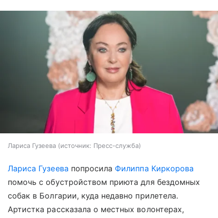
Лариса Гузеева
источник:
Пресс-служба
Лариса Гузеева
попросила
Филиппа Киркорова
помочь с обустройством приюта для бездомных
собак в Болгарии, куда недавно прилетела.
Артистка рассказала о местных волонтерах,