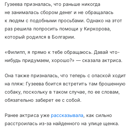
Гузеева призналась, что раньше никогда
не занималась сбором денег и не обращалась
к людям с подобными просьбами. Однако на этот
раз решила попросить помощи у Киркорова,
который родился в Болгарии.
«Филипп, я прямо к тебе обращаюсь. Давай что-
нибудь придумаем, хорошо?» — сказала актриса.
Она также призналась, что теперь с опаской ходит
на пляж: Гузеева боится встретить там брошенную
собаку, поскольку в таком случае, по ее словам,
обязательно заберет ее с собой.
Ранее актриса уже
рассказывала
, как сильно
расстроилась из-за найденного на улице щенка.