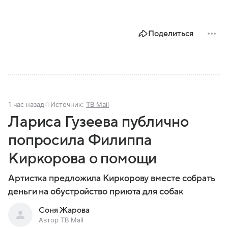
Поделиться
1 час назад
Источник:
ТВ Mail
Лариса Гузеева публично
попросила Филиппа
Киркорова о помощи
Артистка предложила Киркорову вместе собрать
деньги на обустройство приюта для собак
Соня Жарова
Автор ТВ Mail