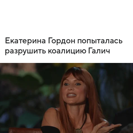
Екатерина Гордон попыталась
разрушить коалицию Галич