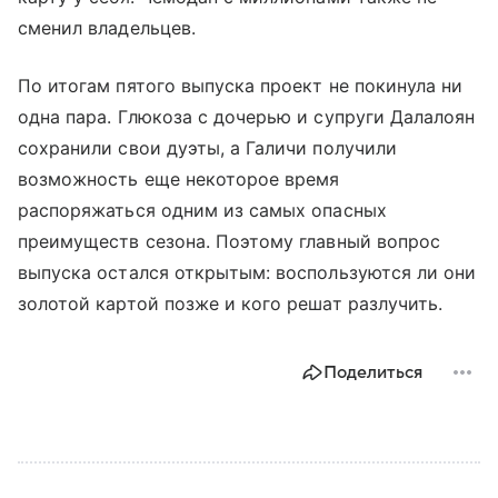
сменил владельцев.
По итогам пятого выпуска проект не покинула ни
одна пара. Глюкоза с дочерью и супруги Далалоян
сохранили свои дуэты, а Галичи получили
возможность еще некоторое время
распоряжаться одним из самых опасных
преимуществ сезона. Поэтому главный вопрос
выпуска остался открытым: воспользуются ли они
золотой картой позже и кого решат разлучить.
Поделиться