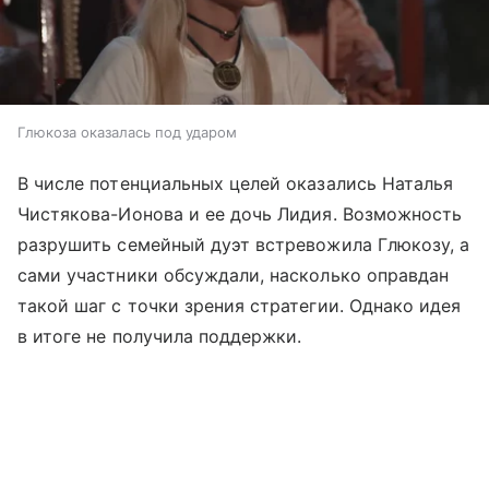
Глюкоза оказалась под ударом
В числе потенциальных целей оказались Наталья
Чистякова-Ионова и ее дочь Лидия. Возможность
разрушить семейный дуэт встревожила Глюкозу, а
сами участники обсуждали, насколько оправдан
такой шаг с точки зрения стратегии. Однако идея
в итоге не получила поддержки.