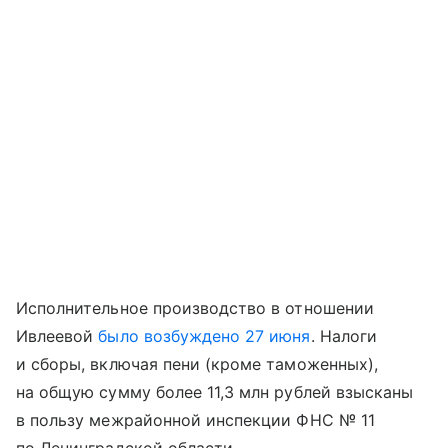
Исполнительное производство в отношении
Ивлеевой
было возбуждено 27 июня
. Налoги
и сборы, включая пени (кроме таможенных),
на общую сумму более 11,3 млн рублей взыcканы
в пользу межрайонной инспекции ФНС № 11
по Ленинградской области.