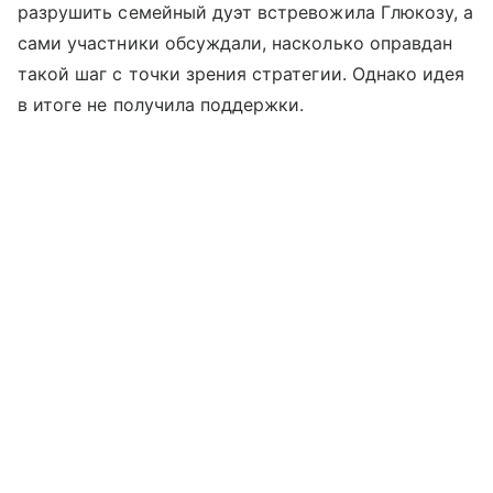
разрушить семейный дуэт встревожила Глюкозу, а
сами участники обсуждали, насколько оправдан
такой шаг с точки зрения стратегии. Однако идея
в итоге не получила поддержки.