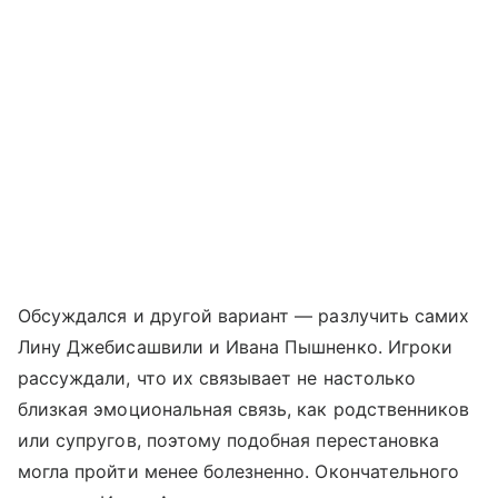
Обсуждался и другой вариант — разлучить самих
Лину Джебисашвили и Ивана Пышненко. Игроки
рассуждали, что их связывает не настолько
близкая эмоциональная связь, как родственников
или супругов, поэтому подобная перестановка
могла пройти менее болезненно. Окончательного