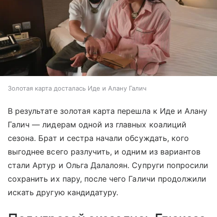
Золотая карта досталась Иде и Алану Галич
В результате золотая карта перешла к Иде и Алану
Галич — лидерам одной из главных коалиций
сезона. Брат и сестра начали обсуждать, кого
выгоднее всего разлучить, и одним из вариантов
стали Артур и Ольга Далалоян. Супруги попросили
сохранить их пару, после чего Галичи продолжили
искать другую кандидатуру.