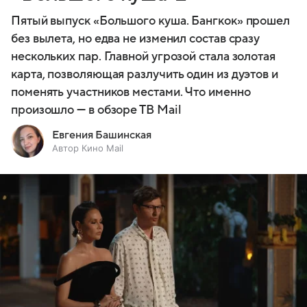
Пятый выпуск «Большого куша. Бангкок» прошел
без вылета, но едва не изменил состав сразу
нескольких пар. Главной угрозой стала золотая
карта, позволяющая разлучить один из дуэтов и
поменять участников местами. Что именно
произошло — в обзоре ТВ Mail
Евгения Башинская
Автор Кино Mail