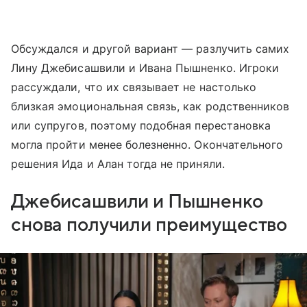
Обсуждался и другой вариант — разлучить самих
Лину Джебисашвили и Ивана Пышненко. Игроки
рассуждали, что их связывает не настолько
близкая эмоциональная связь, как родственников
или супругов, поэтому подобная перестановка
могла пройти менее болезненно. Окончательного
решения Ида и Алан тогда не приняли.
Джебисашвили и Пышненко
снова получили преимущество