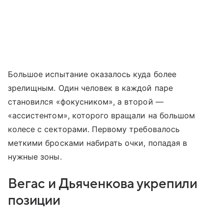
Большое испытание оказалось куда более
зрелищным. Один человек в каждой паре
становился «фокусником», а второй —
«ассистентом», которого вращали на большом
колесе с секторами. Первому требовалось
меткими бросками набирать очки, попадая в
нужные зоны.
Вегас и Дьяченкова укрепили
позиции