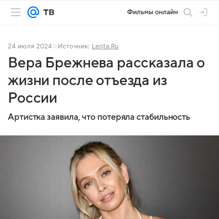
Фильмы онлайн
24 июля 2024
Источник:
Lenta.Ru
Вера Брежнева рассказала о
жизни после отъезда из
России
Артистка заявила, что потеряла стабильность