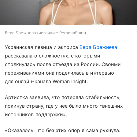
Вера Брежнева
источник:
PersonaStars
Украинская певица и актриса
Вера Брежнева
рассказала о сложностях, с которыми
столкнулась после отъезда из России. Своими
переживаниями она поделилась в интервью
для онлайн-канала Woman Insight.
Артистка заявила, что потеряла стабильность,
покинув страну, где у нее было много «внешних
источников поддержки».
«Оказалось, что без этих опор я сама рухнула.