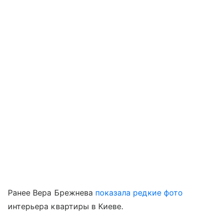
Ранее Вера Брежнева
показала редкие фото
интерьера квартиры в Киеве.