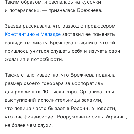
Таким образом, я распалась на кусочки
и потерялась», — призналась Брежнева.
Звезда рассказала, что развод с продюсером
Константином Меладзе
заставил ее поменять
взгляды на жизнь. Брежнева пояснила, что ей
пришлось учиться слушать себя и изучать свои
желания и потребности.
Также стало известно, что Брежнева подняла
размер своего гонорара за корпоративы
для россиян на 10 тысяч евро. Организаторы
выступлений исполнительницы заявили,
что певица часто бывает в России, а новости,
что она финансирует Вооруженные силы Украины,
не более чем слухи.