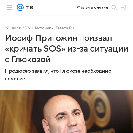
Фильмы онлайн
24 июля 2024
Источник:
Газета.Ru
Иосиф Пригожин призвал
«кричать SOS» из-за ситуации
с Глюкозой
Продюсер заявил, что Глюкозе необходимо
лечение