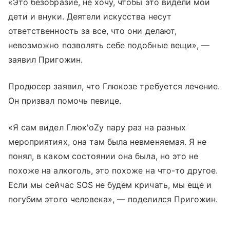
«Это безобразие, не хочу, чтобы это видели мои
дети и внуки. Деятели искусства несут
ответственность за все, что они делают,
невозможно позволять себе подобные вещи», —
заявил Пригожин.
Продюсер заявил, что Глюкозе требуется лечение.
Он призвал помочь певице.
«Я сам видел Глюк'оZу пару раз на разных
мероприятиях, она там была невменяемая. Я не
понял, в каком состоянии она была, но это не
похоже на алкоголь, это похоже на что-то другое.
Если мы сейчас SOS не будем кричать, мы еще и
погубим этого человека», — поделился Пригожин.