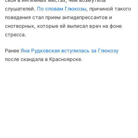
слушателей.
По словам Глюкозы
, причиной такого
поведения стал прием антидепрессантов и
снотворных, которые ей выписал врач на фоне
стресса.
Ранее
Яна Рудковская
вступилась за Глюкозу
после скандала в Красноярске.