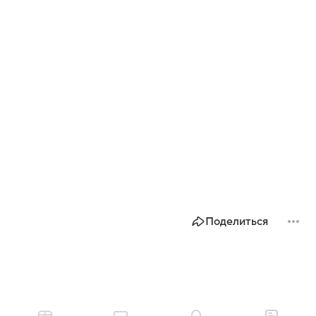
Поделиться