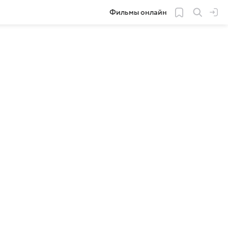
Фильмы онлайн