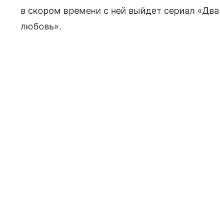
в скором времени с ней выйдет сериал «Два
любовь».