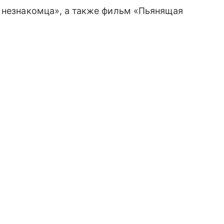
 незнакомца», а также фильм «Пьянящая