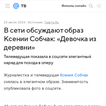
Фильмы онлайн
25 июля 2024
Источник:
Газета.Ru
В сети обсуждают образ
Ксении Собчак: «Девочка из
деревни»
Телеведущая показала в соцсети элегантный
наряд для похода в оперу
Журналистка и телеведущая
Ксения Собчак
снялась в элегантном образе. Знаменитость
опубликовала фото в соцсети.