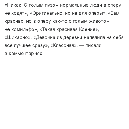
«Никак. С голым пузом нормальные люди в оперу
не ходят», «Оригинально, но не для оперы», «Вам
красиво, но в оперу как-то с голым животом
не комильфо», «Такая красивая Ксения»,
«Шикарно», «Девочка из деревни напялила на себя
все лучшее сразу», «Классная», — писали
в комментариях.