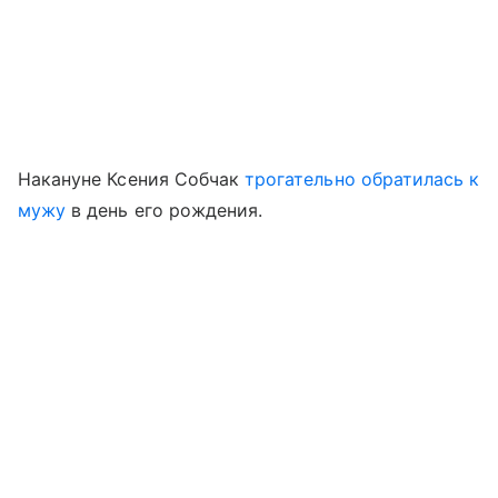
Накануне Ксения Собчак
трогательно обратилась к
мужу
в день его рождения.