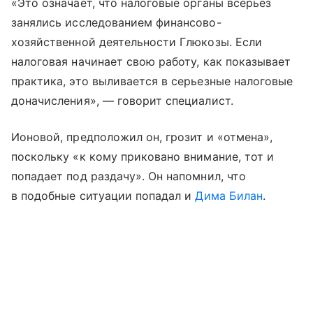
«Это означает, что налоговые органы всерьез
занялись исследованием финансово-
хозяйственной деятельности Глюкозы. Если
налоговая начинает свою работу, как показывает
практика, это выливается в серьезные налоговые
доначисления», — говорит специалист.
Ионовой, предположил он, грозит и «отмена»,
поскольку «к кому приковано внимание, тот и
попадает под раздачу». Он напомнил, что
в подобные ситуации попадал и
Дима Билан
.