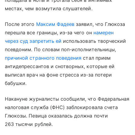
местах, чем возмутила слушателей.
После этого
Максим Фадеев
заявил, что Глюкоза
перешла все границы, из-за чего он
намерен
через суд запретить ей
использовать творческий
псевдоним. По словам поп-исполнительницы,
причиной странного поведения
стал прием
антидепрессантов и снотворных, которые ей
выписал врач на фоне стресса из-за потери
бабушки.
Накануне журналисты сообщили, что Федеральная
налоговая служба (ФНС) заблокировала счета
Глюкозы. Певица оказалась должна почти
263 тысячи рублей.