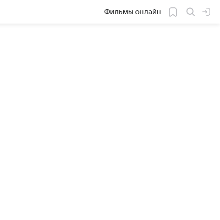
Фильмы онлайн