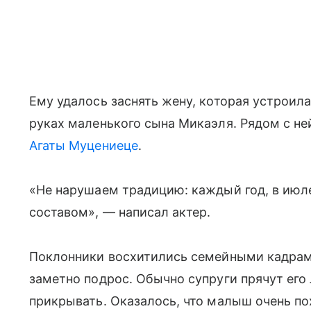
Ему удалось заснять жену, которая устроила
руках маленького сына Микаэля. Рядом с не
Агаты Муцениеце
.
«Не нарушаем традицию: каждый год, в июл
составом», — написал актер.
Поклонники восхитились семейными кадрам
заметно подрос. Обычно супруги прячут его л
прикрывать. Оказалось, что малыш очень по