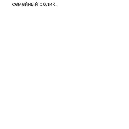
семейный ролик.