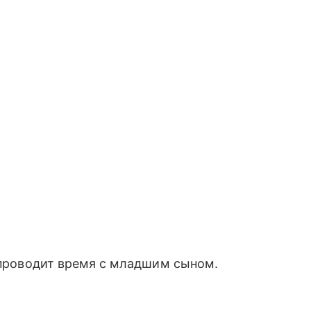
р проводит время с младшим сыном.