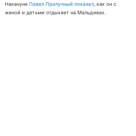
Накануне
Павел Прилучный
показал
, как он с
женой и детьми отдыхает на Мальдивах.