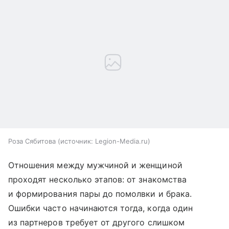
Роза Сябитова
источник:
Legion-Media.ru
Отношения между мужчиной и женщиной
проходят несколько этапов: от знакомства
и формирования пары до помолвки и брака.
Ошибки часто начинаются тогда, когда один
из партнеров требует от другого слишком