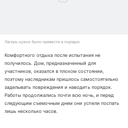
Лагерь нужно было привести в порядок
Комфортного отдыха после испытания не
получилось. Дом, предназначенный для
участников, оказался в плохом состоянии,
поэтому наследникам пришлось самостоятельно
заделывать повреждения и наводить порядок.
Работы продолжались почти всю ночь, и перед
следующим съемочным днем они успели поспать
лишь несколько часов.