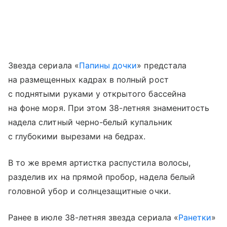
Звезда сериала «
Папины дочки
» предстала
на размещенных кадрах в полный рост
с поднятыми руками у открытого бассейна
на фоне моря. При этом 38-летняя знаменитость
надела слитный черно-белый купальник
с глубокими вырезами на бедрах.
В то же время артистка распустила волосы,
разделив их на прямой пробор, надела белый
головной убор и солнцезащитные очки.
Ранее в июле 38-летняя звезда сериала «
Ранетки
»