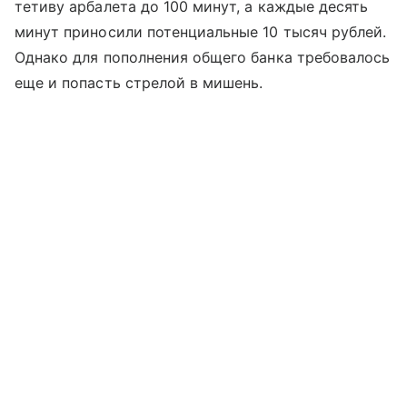
тетиву арбалета до 100 минут, а каждые десять
минут приносили потенциальные 10 тысяч рублей.
Однако для пополнения общего банка требовалось
еще и попасть стрелой в мишень.