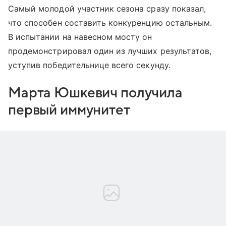
Самый молодой участник сезона сразу показал,
что способен составить конкуренцию остальным.
В испытании на навесном мосту он
продемонстрировал один из лучших результатов,
уступив победительнице всего секунду.
Марта Юшкевич получила
первый иммунитет