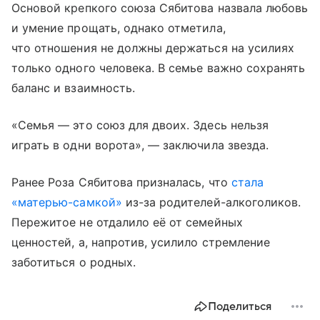
Основой крепкого союза Сябитова назвала любовь
и умение прощать, однако отметила,
что отношения не должны держаться на усилиях
только одного человека. В семье важно сохранять
баланс и взаимность.
«Семья — это союз для двоих. Здесь нельзя
играть в одни ворота», — заключила звезда.
Ранее Роза Сябитова призналась, что
стала
«матерью-самкой»
из-за родителей-алкоголиков.
Пережитое не отдалило её от семейных
ценностей, а, напротив, усилило стремление
заботиться о родных.
Поделиться