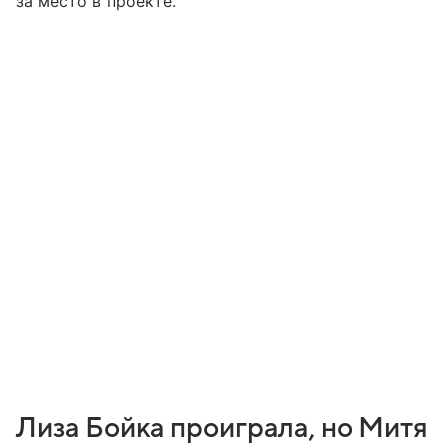
за место в проекте.
Лиза Бойка проиграла, но Митя