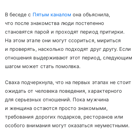
В беседе с
Пятым каналом
она объяснила,
что после знакомства люди постепенно
становятся парой и проходят период притирки.
На этом этапе они могут ссориться, мириться
и проверять, насколько подходят друг другу. Если
отношения выдерживают этот период, следующим
шагом может стать помолвка.
Сваха подчеркнула, что на первых этапах не стоит
ожидать от человека поведения, характерного
для серьезных отношений. Пока мужчина
и женщина остаются просто знакомыми,
требования дорогих подарков, ресторанов или
особого внимания могут оказаться неуместными.