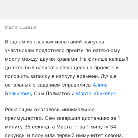
Марта Юшкевич
В одном из главных испытаний выпуска
участникам предстояло пройти по натяжному
мосту между двумя кранами. На финише каждый
должен был написать свою цель на проекте и
положить записку в капсулу времени. Лучше
остальных с заданием справились
Алина
Белькевич
, Сэм Долматов и
Марта Юшкевич
.
Решающим оказалось минимальное
преимущество. Сэм завершил дистанцию за 1
минуту 35 секунд, а Марта — за 1 минуту 34
секунды и получила первый иммунитет сезона.