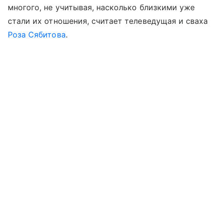
многого, не учитывая, насколько близкими уже
стали их отношения, считает телеведущая и сваха
Роза Сябитова
.