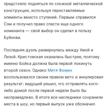
предстояло подняться по сложной металлической
конструкции, используя переставляемые
элементы вместо ступеней. Первым справился
Сэм и получил право спасти еще одного
номинанта — свой выбор он сделал в пользу
Буйнова.
Последняя дуэль развернулась между Умой и
Лизой. Кристовская оказалась быстрее, поэтому
именно Бойка должна была первой покинуть
второй сезон. Однако
Митя Фомин
воспользовался своим правом вето и аннулировал
результат: ведущий решил, что отправлять кого-
либо домой после первой недели было бы
несправедливо. В итоге все наследники сохранили
места в шоу, но первый выпуск уже обозначил