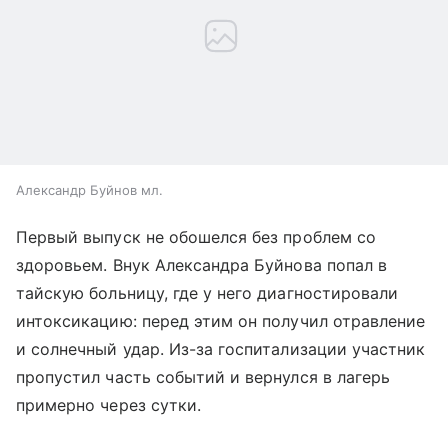
Александр Буйнов мл.
Первый выпуск не обошелся без проблем со
здоровьем. Внук Александра Буйнова попал в
тайскую больницу, где у него диагностировали
интоксикацию: перед этим он получил отравление
и солнечный удар. Из-за госпитализации участник
пропустил часть событий и вернулся в лагерь
примерно через сутки.