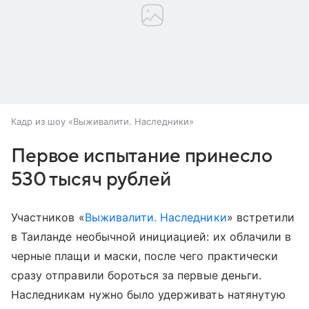
Кадр из шоу «Выживалити. Наследники»
Первое испытание принесло
530 тысяч рублей
Участников «
Выживалити. Наследники
» встретили
в Таиланде необычной инициацией: их облачили в
черные плащи и маски, после чего практически
сразу отправили бороться за первые деньги.
Наследникам нужно было удерживать натянутую