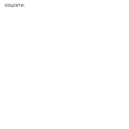
соцсети.