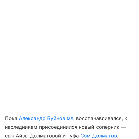
Пока
Александр Буйнов мл.
восстанавливался, к
наследникам присоединился новый соперник —
сын Айзы Долматовой и Гуфа
Сэм Долматов
.