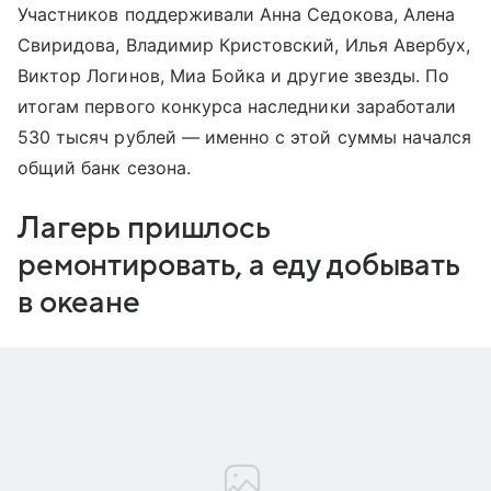
Участников поддерживали Анна Седокова, Алена
Свиридова, Владимир Кристовский, Илья Авербух,
Виктор Логинов, Миа Бойка и другие звезды. По
итогам первого конкурса наследники заработали
530 тысяч рублей — именно с этой суммы начался
общий банк сезона.
Лагерь пришлось
ремонтировать, а еду добывать
в океане