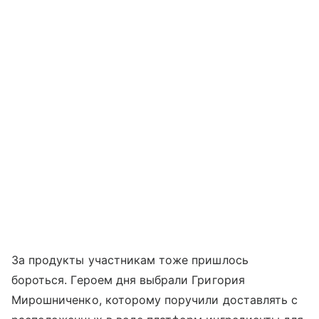
За продукты участникам тоже пришлось
бороться. Героем дня выбрали Григория
Мирошниченко, которому поручили доставлять с