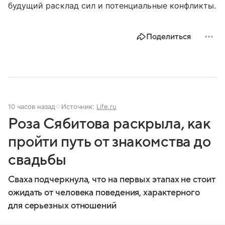
будущий расклад сил и потенциальные конфликты.
Поделиться
10 часов назад
Источник:
Life.ru
Роза Сябитова раскрыла, как
пройти путь от знакомства до
свадьбы
Сваха подчеркнула, что на первых этапах не стоит
ожидать от человека поведения, характерного
для серьезных отношений