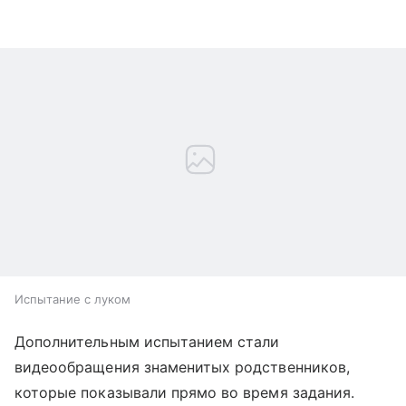
Испытание с луком
Дополнительным испытанием стали
видеообращения знаменитых родственников,
которые показывали прямо во время задания.