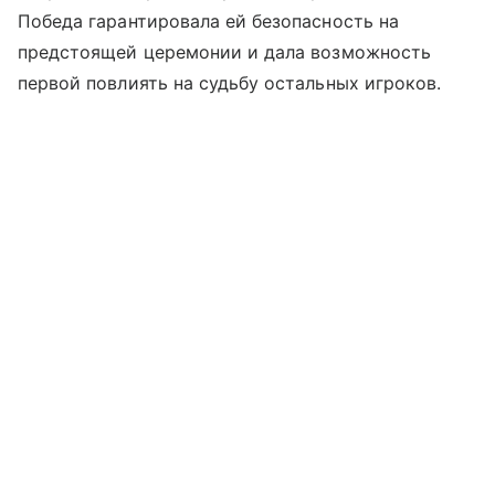
Победа гарантировала ей безопасность на
предстоящей церемонии и дала возможность
первой повлиять на судьбу остальных игроков.