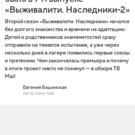
«Выживалити. Наследники-2»
Второй сезон «Выживалити. Наследники» начался
без долгого знакомства и времени на адаптацию.
Детей и родственников знаменитостей сразу
отправили на тяжелое испытание, а уже через
несколько дней в лагере появились первые союзы
и претензии. Чем закончилась премьера и почему
в итоге проект никто не покинул — в обзоре ТВ
Mail
Евгения Башинская
Автор Кино Mail