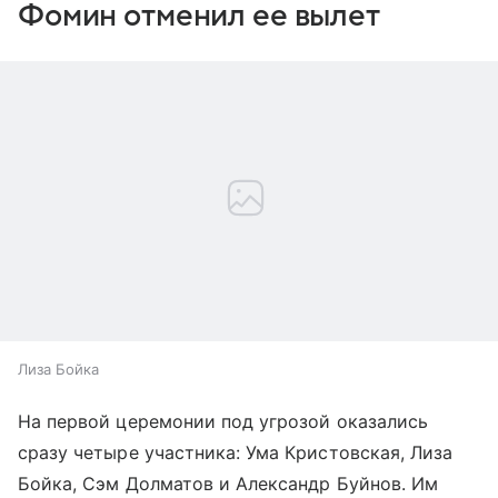
Фомин отменил ее вылет
Лиза Бойка
На первой церемонии под угрозой оказались
сразу четыре участника: Ума Кристовская, Лиза
Бойка, Сэм Долматов и Александр Буйнов. Им