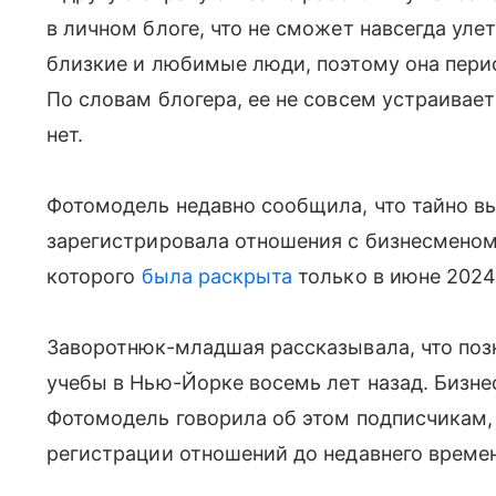
в личном блоге, что не сможет навсегда уле
близкие и любимые люди, поэтому она пери
По словам блогера, ее не совсем устраивает
нет.
Фотомодель недавно сообщила, что тайно в
зарегистрировала отношения с бизнесмено
которого
была раскрыта
только в июне 2024
Заворотнюк-младшая рассказывала, что по
учебы в Нью-Йорке восемь лет назад. Бизне
Фотомодель говорила об этом подписчикам,
регистрации отношений до недавнего време