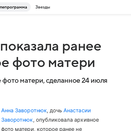
лепрограмма
Звезды
показала ранее
е фото матери
 фото матери, сделанное 24 июля
Анна Заворотнюк
, дочь
Анастасии
Заворотнюк
, опубликовала архивное
фото матери, которое ранее не