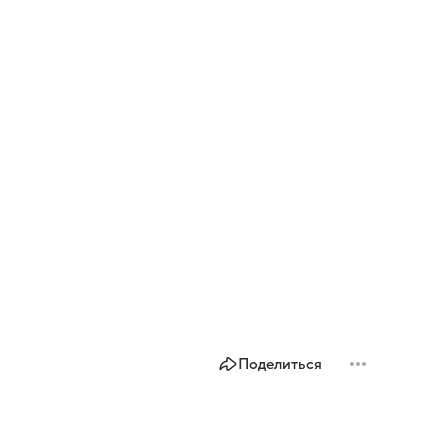
Поделиться