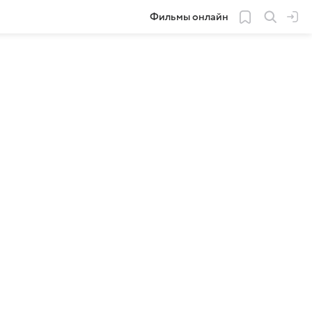
Фильмы онлайн