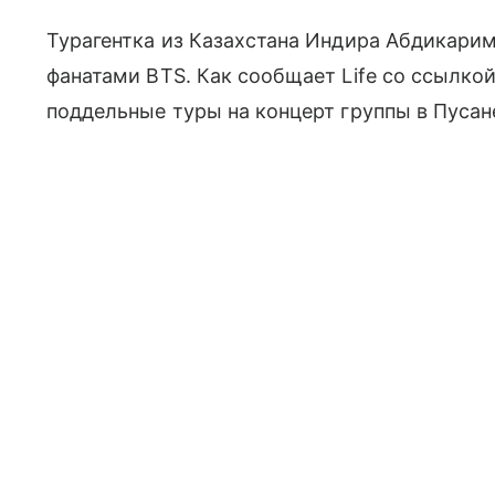
Турагентка из Казахстана Индира Абдикарим
фанатами BTS. Как сообщает Life со ссылко
поддельные туры на концерт группы в Пусан