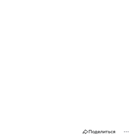
Поделиться