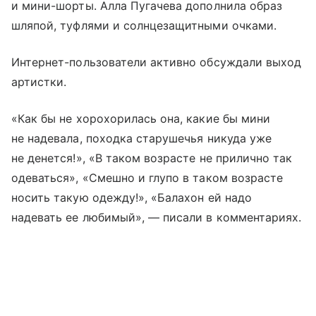
и мини-шорты. Алла Пугачева дополнила образ
шляпой, туфлями и солнцезащитными очками.
Интернет-пользователи активно обсуждали выход
артистки.
«Как бы не хорохорилась она, какие бы мини
не надевала, походка старушечья никуда уже
не денется!», «В таком возрасте не прилично так
одеваться», «Смешно и глупо в таком возрасте
носить такую одежду!», «Балахон ей надо
надевать ее любимый», — писали в комментариях.