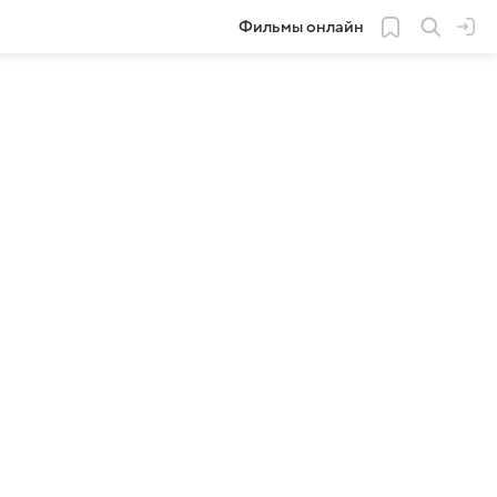
Фильмы онлайн