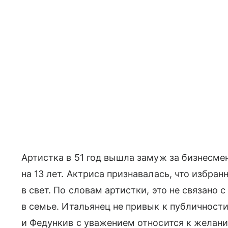
Артистка в 51 год вышла замуж за бизнесм
на 13 лет. Актриса признавалась, что избран
в свет. По словам артистки, это не связан
в семье. Итальянец не привык к публичности
и Федункив с уважением относится к желани