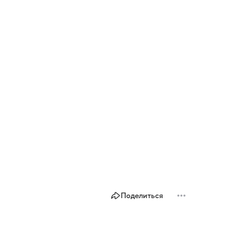
Поделиться