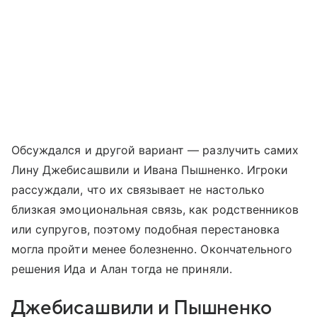
Обсуждался и другой вариант — разлучить самих
Лину Джебисашвили и Ивана Пышненко. Игроки
рассуждали, что их связывает не настолько
близкая эмоциональная связь, как родственников
или супругов, поэтому подобная перестановка
могла пройти менее болезненно. Окончательного
решения Ида и Алан тогда не приняли.
Джебисашвили и Пышненко