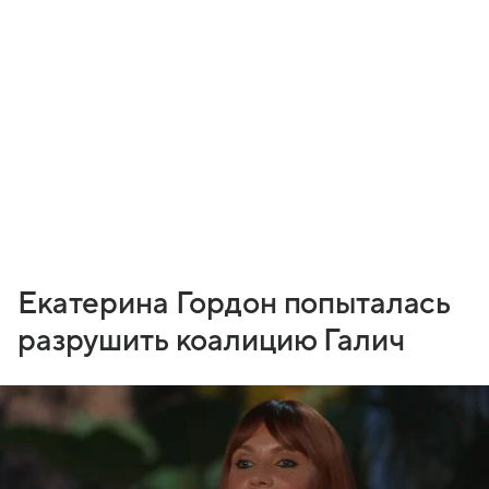
Екатерина Гордон попыталась
разрушить коалицию Галич