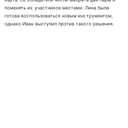
поменять их участников местами. Лина была
готова воспользоваться новым инструментом,
однако Иван выступил против такого решения.