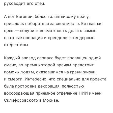
руководит его отец.
А вот Евгении, более талантливому врачу,
пришлось побороться за свое место. Ее главная
цель — получить возможность делать самые
сложные операции и преодолеть гендерные
стереотипы.
Каждый эпизод сериала будет посвящен одной
смене, во время которой врачам предстоит
помочь людям, оказавшимся на грани жизни
и смерти. Интересно, что специально для проекта
была построена декорация, полностью
воссоздающая приемное отделение НИИ имени
Склифосовского в Москве.