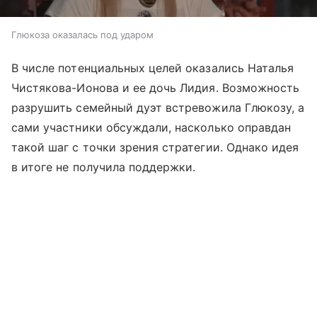
Глюкоза оказалась под ударом
В числе потенциальных целей оказались Наталья
Чистякова-Ионова и ее дочь Лидия. Возможность
разрушить семейный дуэт встревожила Глюкозу, а
сами участники обсуждали, насколько оправдан
такой шаг с точки зрения стратегии. Однако идея
в итоге не получила поддержки.