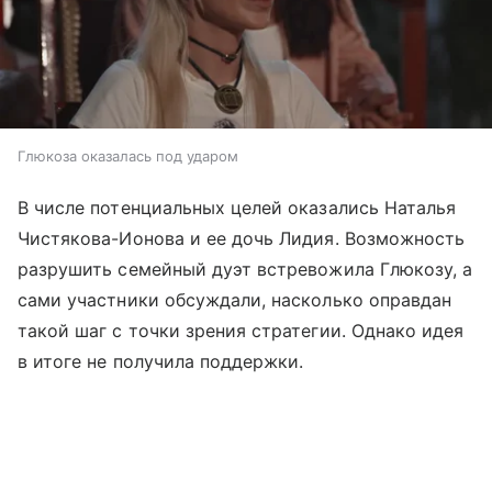
Глюкоза оказалась под ударом
В числе потенциальных целей оказались Наталья
Чистякова-Ионова и ее дочь Лидия. Возможность
разрушить семейный дуэт встревожила Глюкозу, а
сами участники обсуждали, насколько оправдан
такой шаг с точки зрения стратегии. Однако идея
в итоге не получила поддержки.