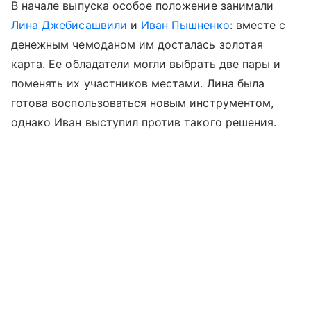
В начале выпуска особое положение занимали
Лина Джебисашвили
и
Иван Пышненко
: вместе с
денежным чемоданом им досталась золотая
карта. Ее обладатели могли выбрать две пары и
поменять их участников местами. Лина была
готова воспользоваться новым инструментом,
однако Иван выступил против такого решения.