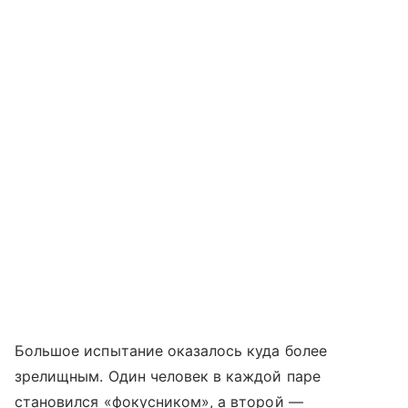
Большое испытание оказалось куда более
зрелищным. Один человек в каждой паре
становился «фокусником», а второй —