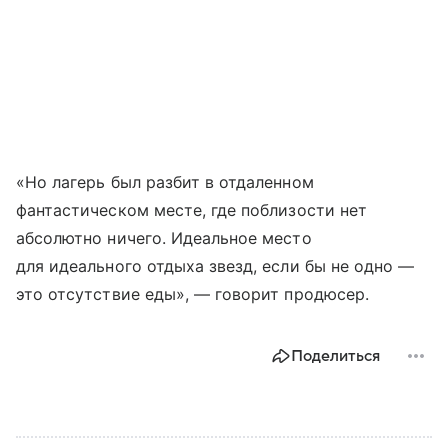
«Но лагерь был разбит в отдаленном
фантастическом месте, где поблизости нет
абсолютно ничего. Идеальное место
для идеального отдыха звезд, если бы не одно —
это отсутствие еды», — говорит продюсер.
Поделиться