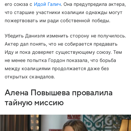
его союза с
Идой Галич
. Она предупредила актера,
что старшие участники коалиции однажды могут
пожертвовать им ради собственной победы.
Убедить Даниэля изменить сторону не получилось.
Актер дал понять, что не собирается предавать
Иду и пока доверяет существующему союзу. Тем
не менее попытка Гордон показала, что борьба
между коалициями продолжается даже без
открытых скандалов.
Алена Повышева провалила
тайную миссию