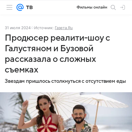
Фильмы онлайн
31 июля 2024
Источник:
Газета.Ru
Продюсер реалити-шоу с
Галустяном и Бузовой
рассказала о сложных
съемках
Звездам пришлось столкнуться с отсутствием еды