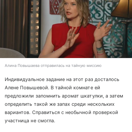
Алина Повышаева отправилась на тайную миссию
Индивидуальное задание на этот раз досталось
Алене Повышевой. В тайной комнате ей
предложили запомнить аромат шкатулки, а затем
определить такой же запах среди нескольких
вариантов. Справиться с необычной проверкой
участница не смогла.