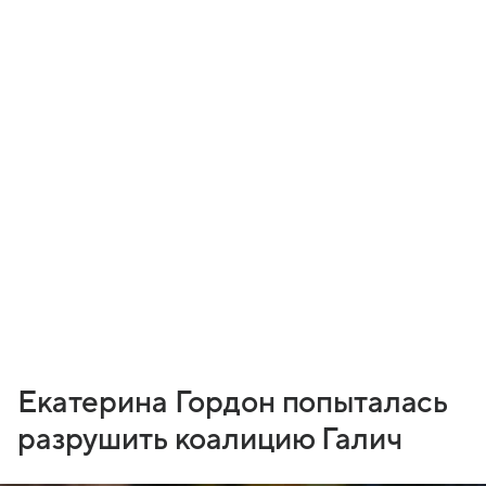
Екатерина Гордон попыталась
разрушить коалицию Галич