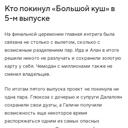
Кто покинул «Большой куш» в
5-м выпуске
На финальной церемонии главная интрига была
связана не столько с вылетом, сколько с
возможным разделением пар. Ида и Алан в итоге
решили никого не разлучать и сохранили золотую
карту у себя. Чемодан с миллионами также не
сменил владельцев.
По итогам пятого выпуска проект не покинула ни
одна пара. Глюкоза с дочерью и супруги Далалоян
сохранили свои дуэты, а Галичи получили
возможность еще некоторое время
распоряжаться одним из самых опасных