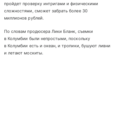
пройдет проверку интригами и физическими
сложностями, сможет забрать более 30
миллионов рублей.
По словам продюсера Лики Бланк, съемки
в Колумбии были непростыми, поскольку
в Колумбии есть и океан, и тропики, бушуют ливни
и летают москиты.