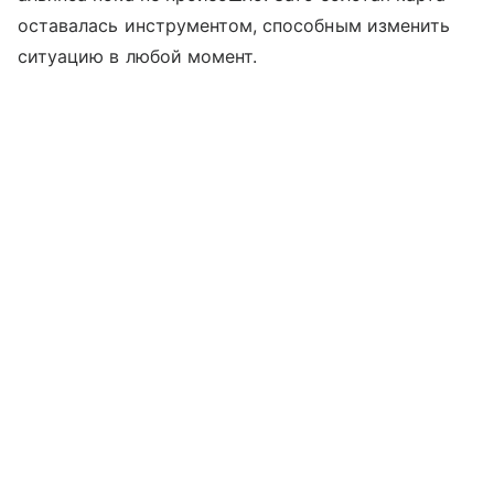
оставалась инструментом, способным изменить
ситуацию в любой момент.