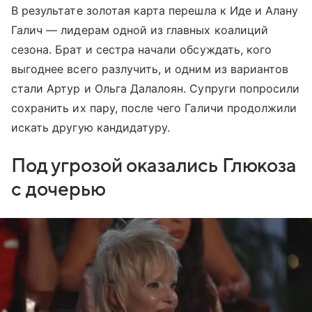
В результате золотая карта перешла к Иде и Алану
Галич — лидерам одной из главных коалиций
сезона. Брат и сестра начали обсуждать, кого
выгоднее всего разлучить, и одним из вариантов
стали Артур и Ольга Далалоян. Супруги попросили
сохранить их пару, после чего Галичи продолжили
искать другую кандидатуру.
Под угрозой оказались Глюкоза
с дочерью