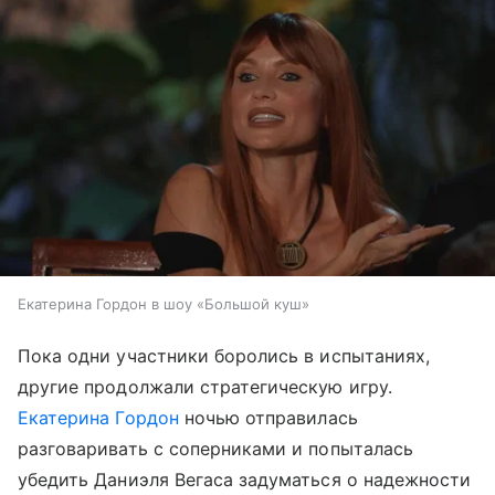
Екатерина Гордон в шоу «Большой куш»
Пока одни участники боролись в испытаниях,
другие продолжали стратегическую игру.
Екатерина Гордон
ночью отправилась
разговаривать с соперниками и попыталась
убедить Даниэля Вегаса задуматься о надежности