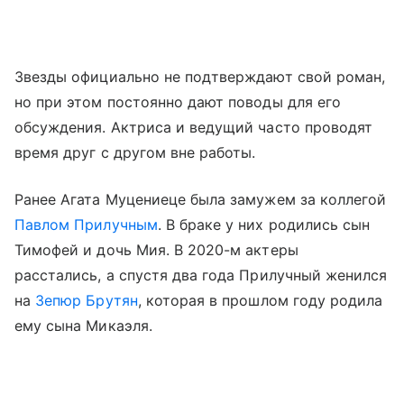
Звезды официально не подтверждают свой роман,
но при этом постоянно дают поводы для его
обсуждения. Актриса и ведущий часто проводят
время друг с другом вне работы.
Ранее Агата Муцениеце была замужем за коллегой
Павлом Прилучным
. В браке у них родились сын
Тимофей и дочь Мия. В 2020-м актеры
расстались, а спустя два года Прилучный женился
на
Зепюр Брутян
, которая в прошлом году родила
ему сына Микаэля.