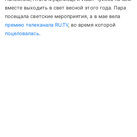
вместе выходить в свет весной этого года. Пара
посещала светские мероприятия, а в мае вела
премию телеканала RU.TV
, во время которой
поцеловалась
.