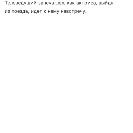
Телеведущий запечатлел, как актриса, выйдя
из поезда, идет к нему навстречу.