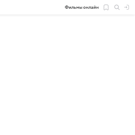
Фильмы онлайн