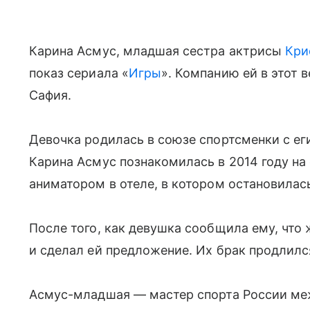
Карина Асмус, младшая сестра актрисы
Кри
показ сериала «
Игры
». Компанию ей в этот 
Сафия.
Девочка родилась в союзе спортсменки с ег
Карина Асмус познакомилась в 2014 году на 
аниматором в отеле, в котором остановилас
После того, как девушка сообщила ему, что
и сделал ей предложение. Их брак продлилс
Асмус-младшая — мастер спорта России ме