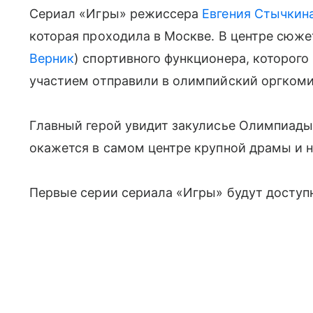
Сериал «Игры» режиссера
Евгения Стычкин
которая проходила в Москве. В центре сюже
Верник
) спортивного функционера, которого
участием отправили в олимпийский оргкоми
Главный герой увидит закулисье Олимпиады
окажется в самом центре крупной драмы и н
Первые серии сериала «Игры» будут доступн