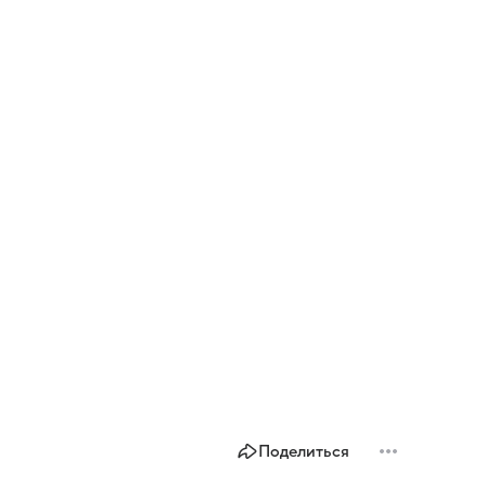
Поделиться