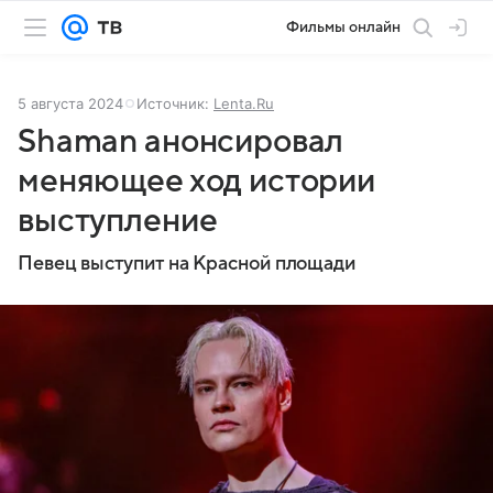
Фильмы онлайн
5 августа 2024
Источник:
Lenta.Ru
Shaman анонсировал
меняющее ход истории
выступление
Певец выступит на Красной площади