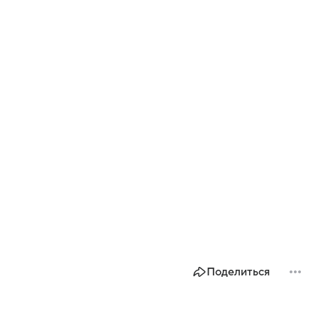
Поделиться