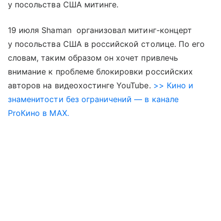
у посольства США митинге.
19 июля Shaman организовал митинг-концерт
у посольства США в российской столице. По его
словам, таким образом он хочет привлечь
внимание к проблеме блокировки российских
авторов на видеохостинге YouTube.
>> Кино и
знаменитости без ограничений — в канале
ProКино в MAX.