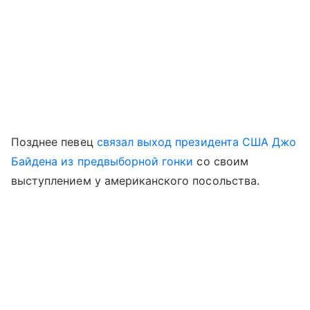
Позднее певец
связал выход президента США Джо
Байдена из предвыборной гонки
со своим
выступлением у американского посольства.