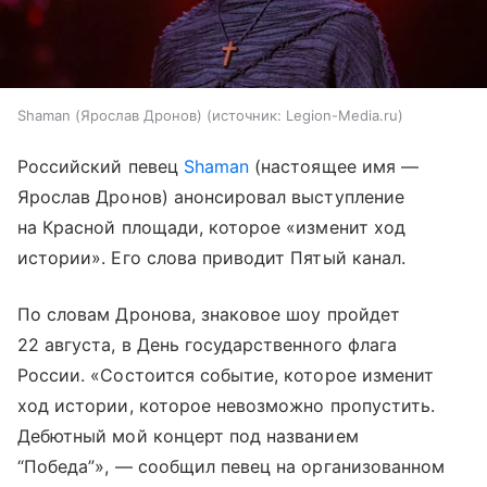
Shaman (Ярослав Дронов)
источник:
Legion-Media.ru
Российский певец
Shaman
(настоящее имя —
Ярослав Дронов) анонсировал выступление
на Красной площади, которое «изменит ход
истории». Его слова приводит Пятый канал.
По словам Дронова, знаковое шоу пройдет
22 августа, в День государственного флага
России. «Состоится событие, которое изменит
ход истории, которое невозможно пропустить.
Дебютный мой концерт под названием
“Победа”», — сообщил певец на организованном