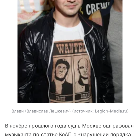
Влади (Владислав Лешкевич)
источник:
Legion-Media.ru
В ноябре прошлого года суд в Москве оштрафовал
музыканта по статье КоАП о «нарушении порядка