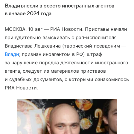
Влади внесли в реестр иностранных агентов
в январе 2024 года
МОСКВА, 10 авг — РИА Новости. Приставы начали
принудительно взыскивать с рэп-исполнителя
Владислава Лешкевича (творческий псевдоним —
Влади
; признан иноагентом в РФ) штраф
за нарушение порядка деятельности иностранного
агента, следует из материалов приставов
и судебных документов, с которыми ознакомилось
РИА Новости.