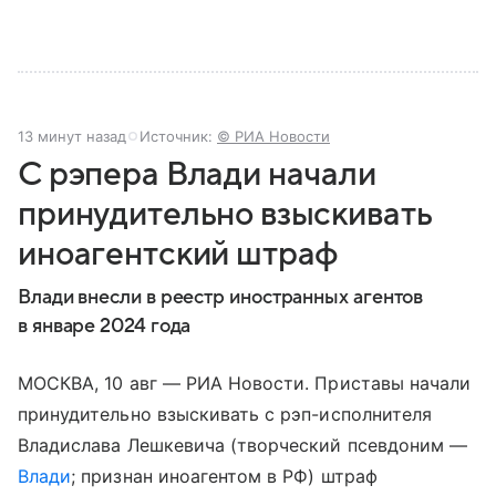
13 минут назад
Источник:
© РИА Новости
С рэпера Влади начали
принудительно взыскивать
иноагентский штраф
Влади внесли в реестр иностранных агентов
в январе 2024 года
МОСКВА, 10 авг — РИА Новости. Приставы начали
принудительно взыскивать с рэп-исполнителя
Владислава Лешкевича (творческий псевдоним —
Влади
; признан иноагентом в РФ) штраф