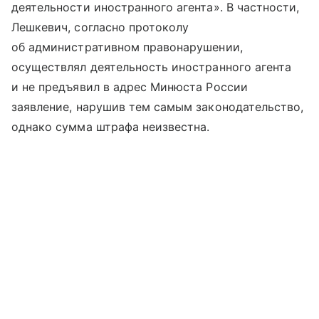
деятельности иностранного агента». В частности,
Лешкевич, согласно протоколу
об административном правонарушении,
осуществлял деятельность иностранного агента
и не предъявил в адрес Минюста России
заявление, нарушив тем самым законодательство,
однако сумма штрафа неизвестна.