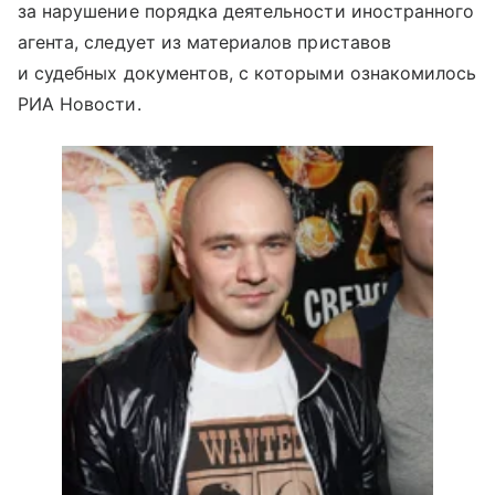
за нарушение порядка деятельности иностранного
агента, следует из материалов приставов
и судебных документов, с которыми ознакомилось
РИА Новости.