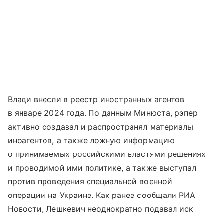
Влади внесли в реестр иностранных агентов
в январе 2024 года. По данным Минюста, рэпер
активно создавал и распространял материалы
иноагентов, а также ложную информацию
о принимаемых российскими властями решениях
и проводимой ими политике, а также выступал
против проведения специальной военной
операции на Украине. Как ранее сообщали РИА
Новости, Лешкевич неоднократно подавал иск