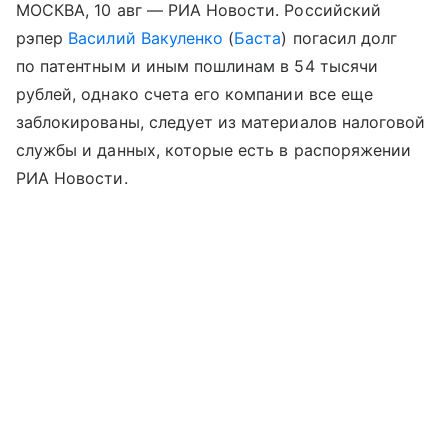
МОСКВА, 10 авг — РИА Новости. Российский
рэпер
Василий Вакуленко
(
Баста
) погасил долг
по патентным и иным пошлинам в 54 тысячи
рублей, однако счета его компании все еще
заблокированы, следует из материалов налоговой
службы и данных, которые есть в распоряжении
РИА Новости.