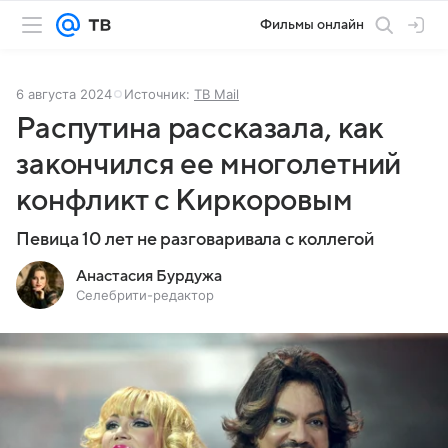
Фильмы онлайн
6 августа 2024
Источник:
ТВ Mail
Распутина рассказала, как
закончился ее многолетний
конфликт с Киркоровым
Певица 10 лет не разговаривала с коллегой
Анастасия Бурдужа
Селебрити-редактор