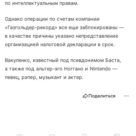
по интеллектуальным правам.
Однако операции по счетам компании
«Газгольдер-рекорд» все еще заблокированы —
в качестве причины указано непредставление
организацией налоговой декларации в срок.
Вакуленко, известный под псевдонимом Баста,
а также под альтер-эго Ноггано и Nintendo —
певец, рэпер, музыкант и актер.
Поделиться