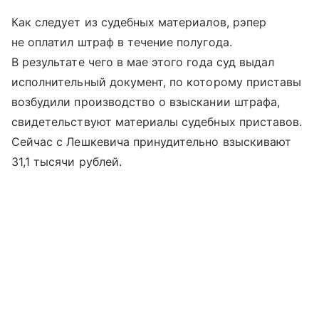
Как следует из судебных материалов, рэпер
не оплатил штраф в течение полугода.
В результате чего в мае этого года суд выдал
исполнительный документ, по которому приставы
возбудили производство о взыскании штрафа,
свидетельствуют материалы судебных приставов.
Сейчас с Лешкевича принудительно взыскивают
31,1 тысячи рублей.