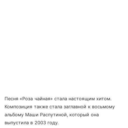
Песня «Роза чайная» стала настоящим хитом.
Композиция также стала заглавной к восьмому
альбому Маши Распутиной, который она
выпустила в 2003 году.