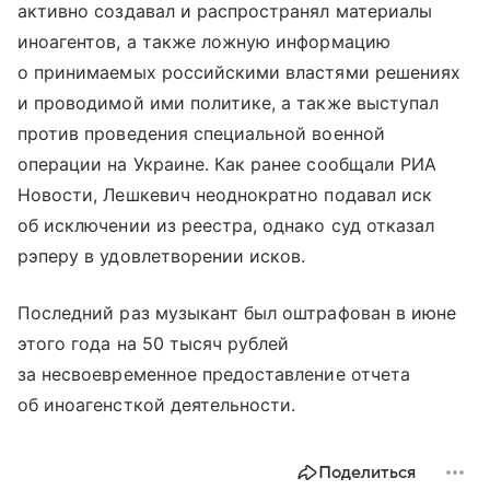
активно создавал и распространял материалы
иноагентов, а также ложную информацию
о принимаемых российскими властями решениях
и проводимой ими политике, а также выступал
против проведения специальной военной
операции на Украине. Как ранее сообщали РИА
Новости, Лешкевич неоднократно подавал иск
об исключении из реестра, однако суд отказал
рэперу в удовлетворении исков.
Последний раз музыкант был оштрафован в июне
этого года на 50 тысяч рублей
за несвоевременное предоставление отчета
об иноагенсткой деятельности.
Поделиться