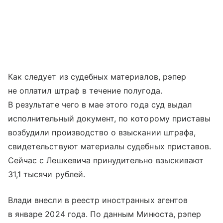
Как следует из судебных материалов, рэпер
не оплатил штраф в течение полугода.
В результате чего в мае этого года суд выдал
исполнительный документ, по которому приставы
возбудили производство о взыскании штрафа,
свидетельствуют материалы судебных приставов.
Сейчас с Лешкевича принудительно взыскивают
31,1 тысячи рублей.
Влади внесли в реестр иностранных агентов
в январе 2024 года. По данным Минюста, рэпер