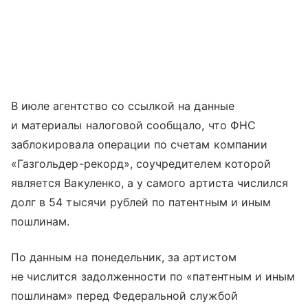
В июле агентство со ссылкой на данные
и материалы налоговой сообщало, что ФНС
заблокировала операции по счетам компании
«Газгольдер-рекорд», соучредителем которой
является Вакуленко, а у самого артиста числился
долг в 54 тысячи рублей по патентным и иным
пошлинам.
По данным на понедельник, за артистом
не числится задолженности по «патентным и иным
пошлинам» перед Федеральной службой