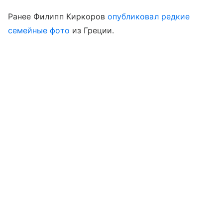
Ранее Филипп Киркоров
опубликовал редкие
семейные фото
из Греции.