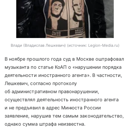
Влади (Владислав Лешкевич)
источник:
Legion-Media.ru
В ноябре прошлого года суд в Москве оштрафовал
музыканта по статье КоАП о «нарушении порядка
деятельности иностранного агента». В частности,
Лешкевич, согласно протоколу
об административном правонарушении,
осуществлял деятельность иностранного агента
и не предъявил в адрес Минюста России
заявление, нарушив тем самым законодательство,
однако сумма штрафа неизвестна.