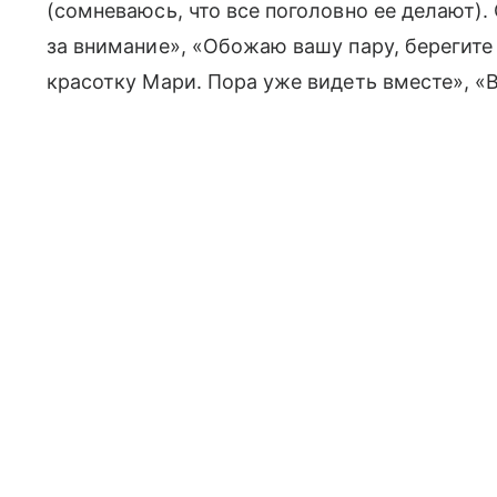
(сомневаюсь, что все поголовно ее делают).
за внимание», «Обожаю вашу пару, берегите 
красотку Мари. Пора уже видеть вместе», «В