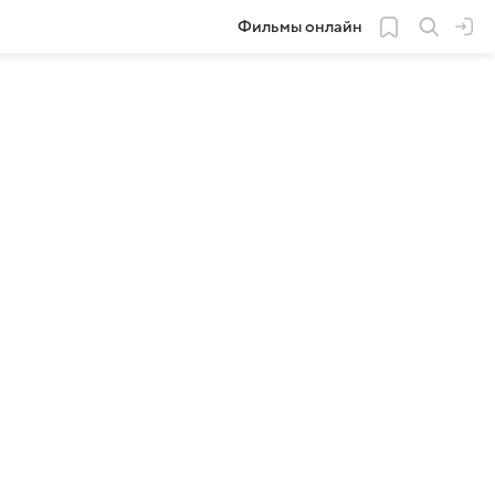
Фильмы онлайн