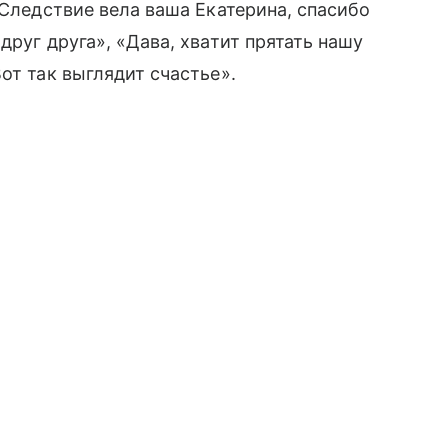
 Следствие вела ваша Екатерина, спасибо
друг друга», «Дава, хватит прятать нашу
от так выглядит счастье».