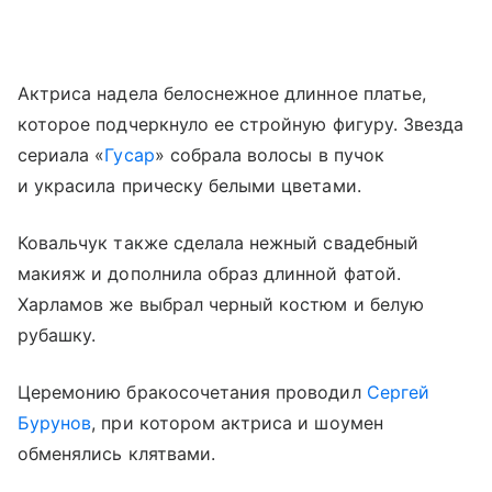
Актриса надела белоснежное длинное платье,
которое подчеркнуло ее стройную фигуру. Звезда
сериала «
Гусар
» собрала волосы в пучок
и украсила прическу белыми цветами.
Ковальчук также сделала нежный свадебный
макияж и дополнила образ длинной фатой.
Харламов же выбрал черный костюм и белую
рубашку.
Церемонию бракосочетания проводил
Сергей
Бурунов
, при котором актриса и шоумен
обменялись клятвами.