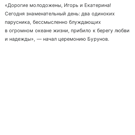
«Дорогие молодожены, Игорь и Екатерина!
Сегодня знаменательный день: два одиноких
парусника, бессмысленно блуждающих
в огромном океане жизни, прибило к берегу любви
и надежды», — начал церемонию Бурунов.