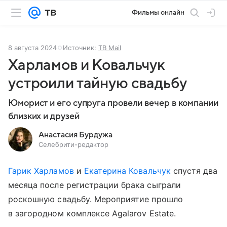
Фильмы онлайн
8 августа 2024
Источник:
ТВ Mail
Харламов и Ковальчук
устроили тайную свадьбу
Юморист и его супруга провели вечер в компании
близких и друзей
Анастасия Бурдужа
Селебрити-редактор
Гарик Харламов
и
Екатерина Ковальчук
спустя два
месяца после регистрации брака сыграли
роскошную свадьбу. Мероприятие прошло
в загородном комплексе Agalarov Estate.