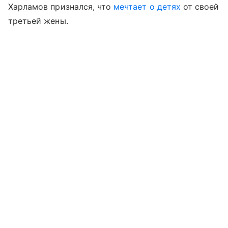
Харламов признался, что
мечтает о детях
от своей
третьей жены.