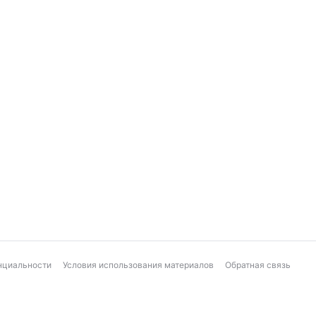
нциальности
Условия использования материалов
Обратная связь