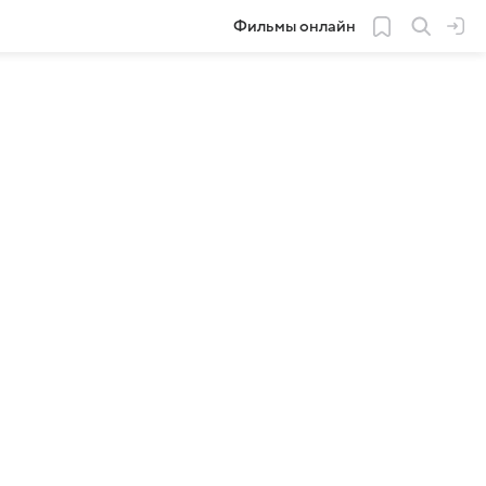
Фильмы онлайн