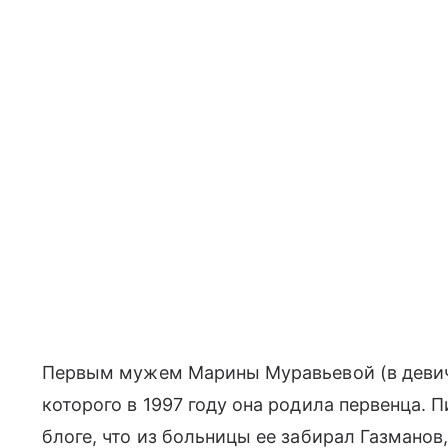
Первым мужем Марины Муравьевой (в девиче
которого в 1997 году она родила первенца. 
блоге, что из больницы ее забирал Газманов,