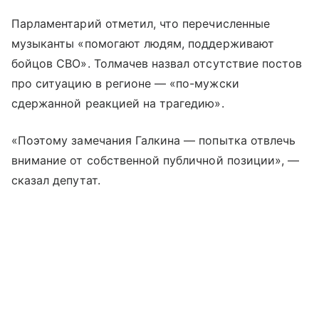
Парламентарий отметил, что перечисленные
музыканты «помогают людям, поддерживают
бойцов СВО». Толмачев назвал отсутствие постов
про ситуацию в регионе — «по-мужски
сдержанной реакцией на трагедию».
«Поэтому замечания Галкина — попытка отвлечь
внимание от собственной публичной позиции», —
сказал депутат.