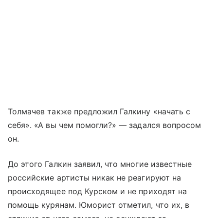
Толмачев также предложил Галкину «начать с
себя». «А вы чем помогли?» — задался вопросом
он.
До этого Галкин заявил, что многие известные
российские артисты никак не реагируют на
происходящее под Курском и не приходят на
помощь курянам. Юморист отметил, что их, в