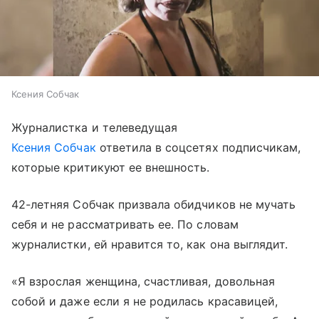
Ксения Собчак
Журналистка и телеведущая
Ксения Собчак
ответила в соцсетях подписчикам,
которые критикуют ее внешность.
42-летняя Собчак призвала обидчиков не мучать
себя и не рассматривать ее. По словам
журналистки, ей нравится то, как она выглядит.
«Я взрослая женщина, счастливая, довольная
собой и даже если я не родилась красавицей,