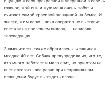
ощущаю я себя прекрасной и уверенной в себе. А
главное, мой сын и муж меня очень любят и
считают самой красивой женщиной на Земле. И
знаете, я им верю… пока оператор не выставит
свет как на последнем видео», — написала
телеведущая.
Знаменитость также обратилась к женщинам
младше 40 лет. Собчак предупредила их, что те,
кто много работает и мало спит, но при этом не
пьет алкоголь, все равно при неправильном
освещении будут выглядеть плохо.