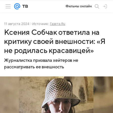
Фильмы онлайн
11 августа 2024
Источник:
Газета.Ru
Ксения Собчак ответила на
критику своей внешности: «Я
не родилась красавицей»
Журналистка призвала хейтеров не
рассматривать ее внешность