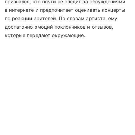
признался, что почти не следит за обсуждениями
в интернете и предпочитает оценивать концерты
по реакции зрителей. По словам артиста, ему
достаточно эмоций поклонников и отзывов,
которые передают окружающие.