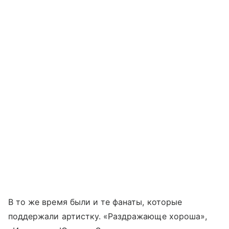
В то же время были и те фанаты, которые
поддержали артистку. «Раздражающе хороша»,