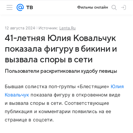
Фильмы онлайн
12 августа 2024
Источник:
Lenta.Ru
41-летняя Юлия Ковальчук
показала фигуру в бикини и
вызвала споры в сети
Пользователи раскритиковали худобу певицы
Бывшая солистка поп-группы «Блестящие»
Юлия
Ковальчук
показала фигуру в откровенном виде
и вызвала споры в сети. Соответствующие
публикация и комментарии появились на ее
странице в соцсети.