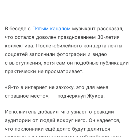
В беседе с
Пятым каналом
музыкант рассказал,
что остался доволен празднованием 30-летия
коллектива. После юбилейного концерта ленты
соцсетей заполнили фотографии и видео
с выступления, хотя сам он подобные публикации
практически не просматривает.
«Я-то в интернет не захожу, это для меня
страшное место», — подчеркнул Жуков.
Исполнитель добавил, что узнает о реакции
аудитории от людей вокруг него. Он надеется,
что поклонники ещё долго будут делиться