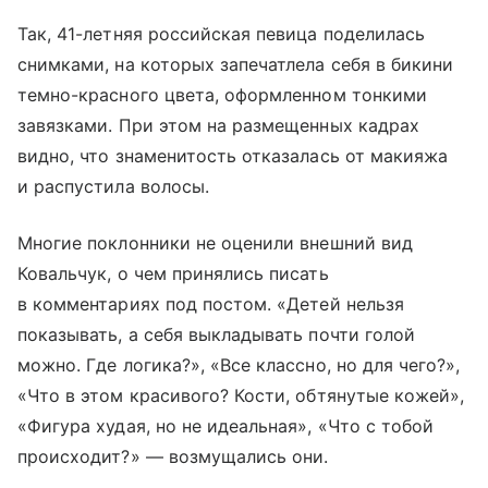
Так, 41-летняя российская певица поделилась
снимками, на которых запечатлела себя в бикини
темно-красного цвета, оформленном тонкими
завязками. При этом на размещенных кадрах
видно, что знаменитость отказалась от макияжа
и распустила волосы.
Многие поклонники не оценили внешний вид
Ковальчук, о чем принялись писать
в комментариях под постом. «Детей нельзя
показывать, а себя выкладывать почти голой
можно. Где логика?», «Все классно, но для чего?»,
«Что в этом красивого? Кости, обтянутые кожей»,
«Фигура худая, но не идеальная», «Что с тобой
происходит?» — возмущались они.