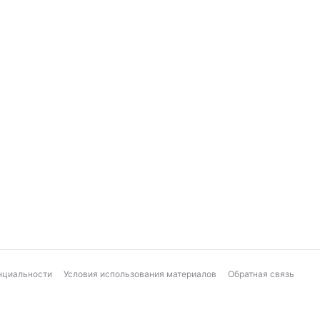
нциальности
Условия использования материалов
Обратная связь