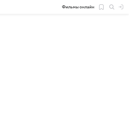
Фильмы онлайн