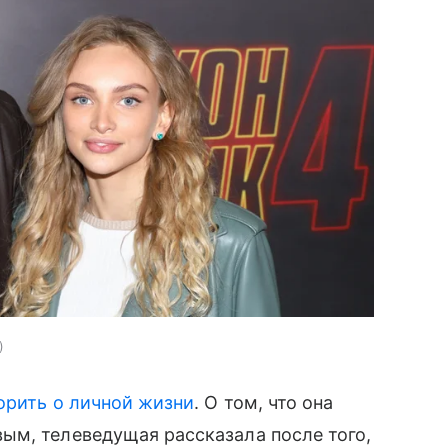
орить о личной жизни
. О том, что она
ым, телеведущая рассказала после того,