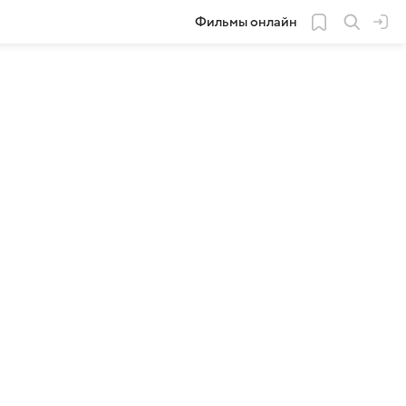
Фильмы онлайн