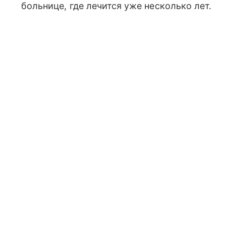
больнице, где лечится уже несколько лет.