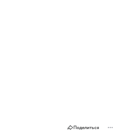
Поделиться