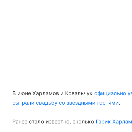
В июне Харламов и Ковальчук
официально у
сыграли свадьбу со звездными гостями
.
Ранее стало известно, сколько
Гарик Харлам