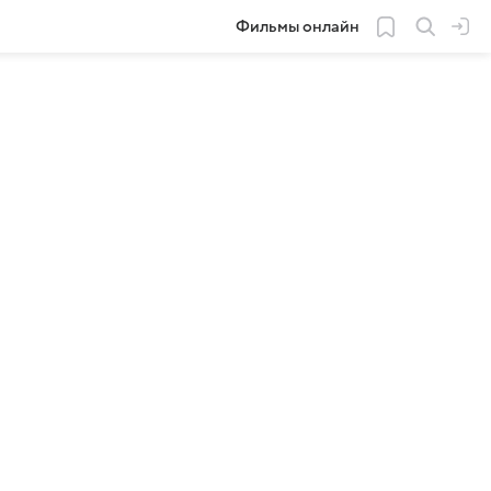
Фильмы онлайн