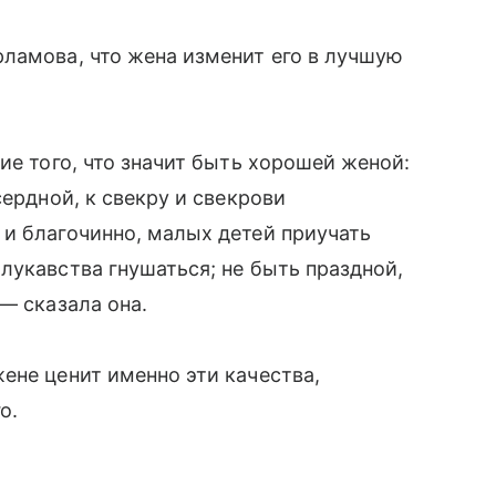
ламова, что жена изменит его в лучшую
ие того, что значит быть хорошей женой:
сердной, к свекру и свекрови
и благочинно, малых детей приучать
лукавства гнушаться; не быть праздной,
— сказала она.
ене ценит именно эти качества,
о.