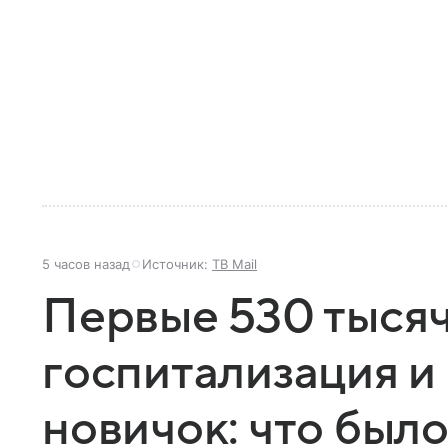
5 часов назад
Источник:
ТВ Mail
Первые 530 тысяч
госпитализация 
новичок: что было