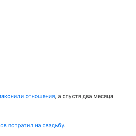
законили отношения
, а спустя два месяца
ов потратил на свадьбу
.