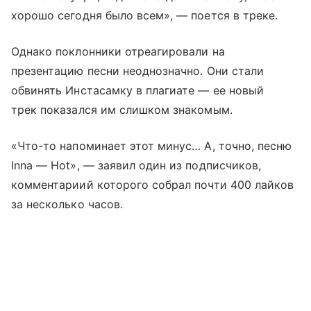
хорошо сегодня было всем», — поется в треке.
Однако поклонники отреагировали на
презентацию песни неоднозначно. Они стали
обвинять Инстасамку в плагиате — ее новый
трек показался им слишком знакомым.
«Что-то напоминает этот минус… А, точно, песню
Inna — Hot», — заявил один из подписчиков,
комментариий которого собрал почти 400 лайков
за несколько часов.