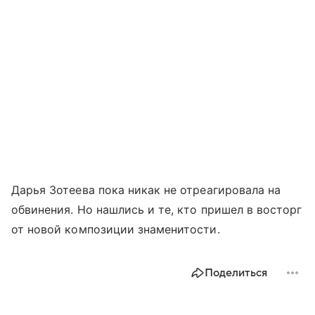
Дарья Зотеева пока никак не отреагировала на
обвинения. Но нашлись и те, кто пришел в восторг
от новой композиции знаменитости.
Поделиться