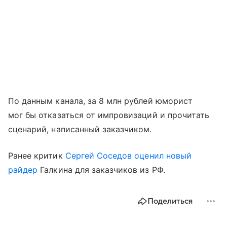
По данным канала, за 8 млн рублей юморист
мог бы отказаться от импровизаций и прочитать
сценарий, написанный заказчиком.
Ранее критик
Сергей Соседов
оценил новый
райдер
Галкина для заказчиков из РФ.
Поделиться