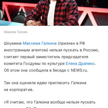
Максим Галкин
Шоумена
Максима Галкина
(признан в РФ
иностранным агентом) нельзя пускать в Россию,
считает первый заместитель председателя
комитета Госдумы по культуре
Елена Драпеко
.
Об этом она сообщила в беседе с NEWS.ru.
Так она оценила идею пригласить Галкина
на корпоратив.
«Я считаю, что Галкина вообще нельзя пускать